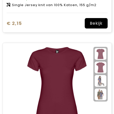
Single Jersey knit van 100% Katoen, 155 g/m2
€ 2,15
Bekijk