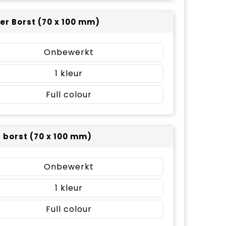
er Borst (70 x 100 mm)
Onbewerkt
1
Full colour
r borst (70 x 100 mm)
Onbewerkt
1
Full colour