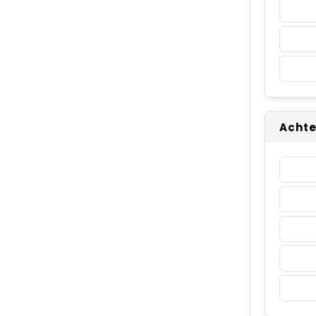
Achte