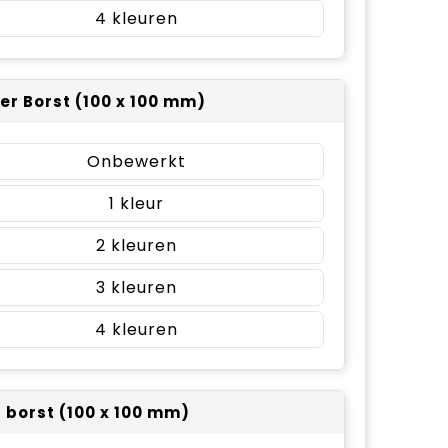
4
er Borst (100 x 100 mm)
Onbewerkt
1
2
3
4
r borst (100 x 100 mm)