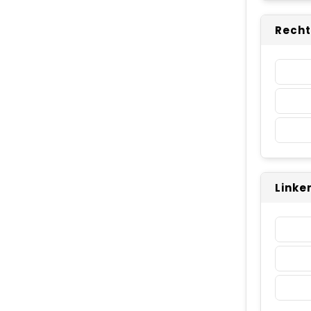
Recht
Linke