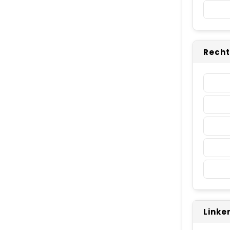
Recht
Linke