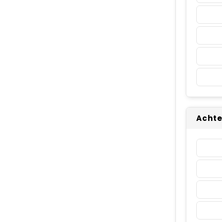
Achte