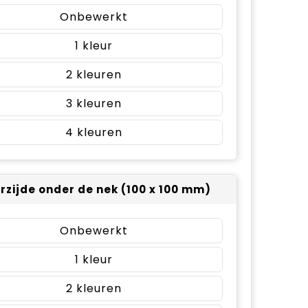
Onbewerkt
1
2
3
4
rzijde onder de nek (100 x 100 mm)
Onbewerkt
1
2