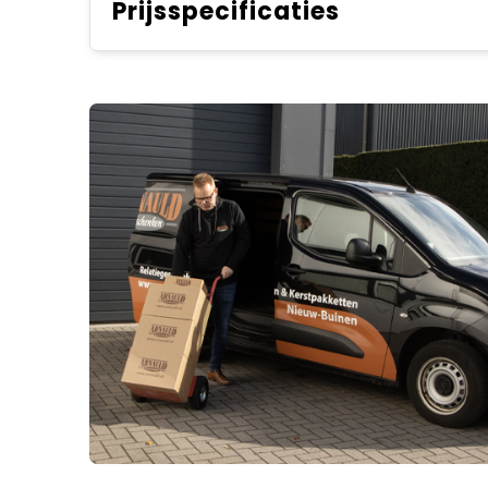
Prijsspecificaties