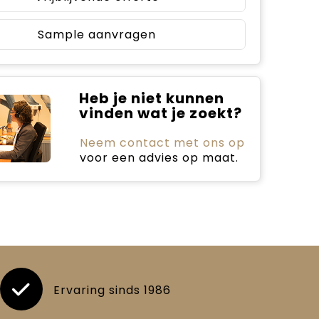
Sample aanvragen
Heb je niet kunnen
vinden wat je zoekt?
Neem contact met ons op
voor een advies op maat.
Ervaring sinds 1986