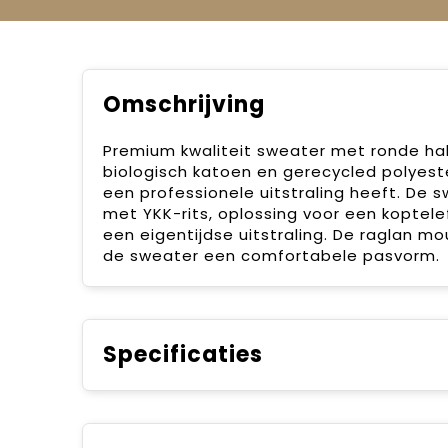
Omschrijving
Premium kwaliteit sweater met ronde ha
biologisch katoen en gerecycled polyest
een professionele uitstraling heeft. De
met YKK-rits, oplossing voor een koptel
een eigentijdse uitstraling. De raglan 
de sweater een comfortabele pasvorm.
Specificaties