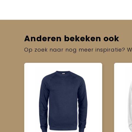
Anderen bekeken ook
Op zoek naar nog meer inspiratie? Wi