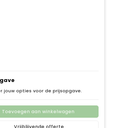
pgave
r jouw opties voor de prijsopgave.
Toevoegen aan winkelwagen
Vrijblijvende offerte