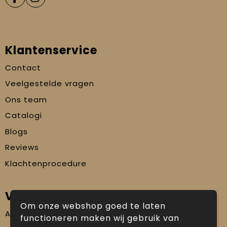
Klantenservice
Contact
Veelgestelde vragen
Ons team
Catalogi
Blogs
Reviews
Klachtenprocedure
Veilig winkelen
Om onze webshop goed te laten
Algemene voorwaarden
functioneren maken wij gebruik van