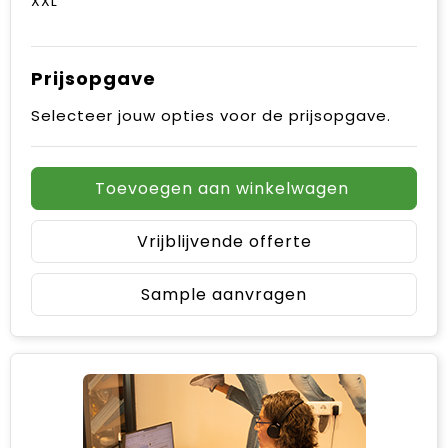
XXL
Prijsopgave
Selecteer jouw opties voor de prijsopgave.
Toevoegen aan winkelwagen
Vrijblijvende offerte
Sample aanvragen