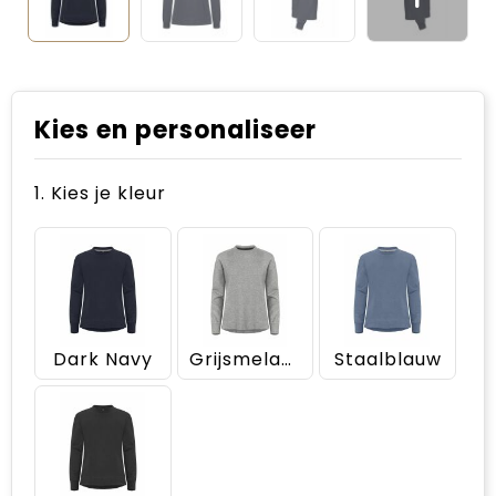
Kies en personaliseer
1. Kies je kleur
Dark Navy
Grijsmelange
Staalblauw