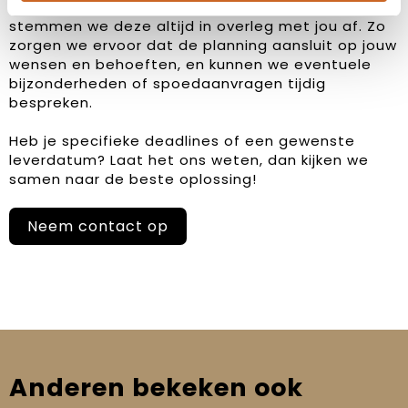
hanteren we geen vaste levertijden, maar
stemmen we deze altijd in overleg met jou af. Zo
zorgen we ervoor dat de planning aansluit op jouw
wensen en behoeften, en kunnen we eventuele
bijzonderheden of spoedaanvragen tijdig
bespreken.
Heb je specifieke deadlines of een gewenste
leverdatum? Laat het ons weten, dan kijken we
samen naar de beste oplossing!
Neem contact op
Anderen bekeken ook