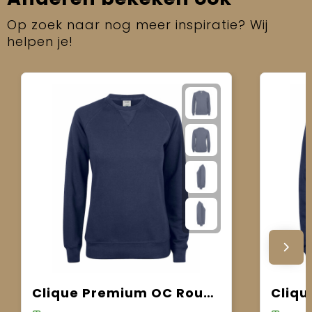
Op zoek naar nog meer inspiratie? Wij
helpen je!
Clique Premium OC Roundneck Women