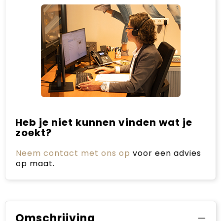
Heb je niet kunnen vinden wat je
zoekt?
Neem contact met ons op
voor een advies
op maat.
Omschrijving