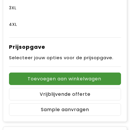
3XL
4XL
Prijsopgave
Selecteer jouw opties voor de prijsopgave.
Toevoegen aan winkelwagen
Vrijblijvende offerte
Sample aanvragen