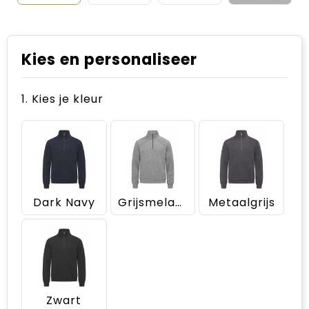
Kies en personaliseer
1. Kies je kleur
Dark Navy
Grijsmelange
Metaalgrijs
Zwart