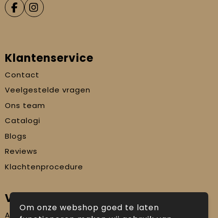
Klantenservice
Contact
Veelgestelde vragen
Ons team
Catalogi
Blogs
Reviews
Klachtenprocedure
Veilig winkelen
Om onze webshop goed te laten
Algemene voorwaarden