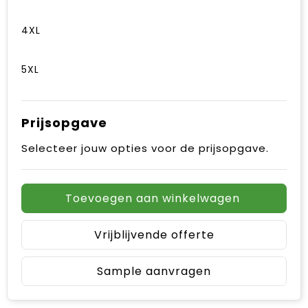
4XL
5XL
Prijsopgave
Selecteer jouw opties voor de prijsopgave.
Toevoegen aan winkelwagen
Vrijblijvende offerte
Sample aanvragen