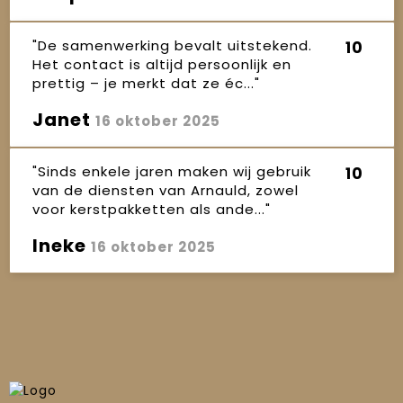
"De samenwerking bevalt uitstekend.
10
Het contact is altijd persoonlijk en
prettig – je merkt dat ze éc..."
Janet
16 oktober 2025
"Sinds enkele jaren maken wij gebruik
10
van de diensten van Arnauld, zowel
voor kerstpakketten als ande..."
Ineke
16 oktober 2025