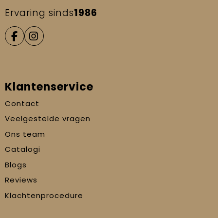
Ervaring sinds
1986
Klantenservice
Contact
Veelgestelde vragen
Ons team
Catalogi
Blogs
Reviews
Klachtenprocedure