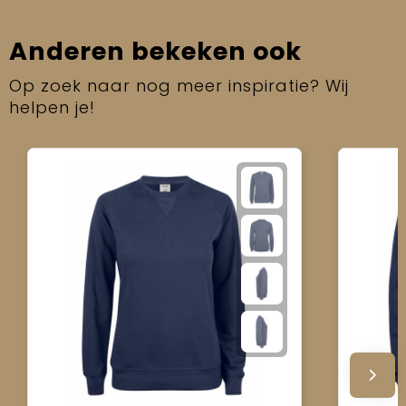
Anderen bekeken ook
Op zoek naar nog meer inspiratie? Wij
helpen je!