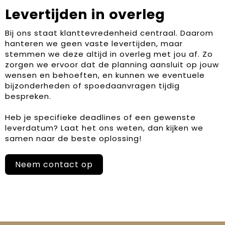
Levertijden in overleg
Bij ons staat klanttevredenheid centraal. Daarom
hanteren we geen vaste levertijden, maar
stemmen we deze altijd in overleg met jou af. Zo
zorgen we ervoor dat de planning aansluit op jouw
wensen en behoeften, en kunnen we eventuele
bijzonderheden of spoedaanvragen tijdig
bespreken.
Heb je specifieke deadlines of een gewenste
leverdatum? Laat het ons weten, dan kijken we
samen naar de beste oplossing!
Neem contact op