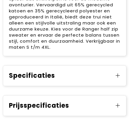
avonturier. Vervaardigd uit 65% gerecycled
katoen en 35% gerecycleerd polyester en
geproduceerd in Italië, biedt deze trui niet
alleen een stijlvolle uitstraling maar ook een
duurzame keuze. Kies voor de Ranger half zip
sweater en ervaar de perfecte balans tussen
stijl, comfort en duurzaamheid. Verkrijgbaar in
maten S t/m 4XL.
Specificaties
Prijsspecificaties