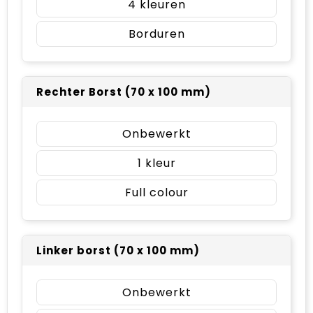
4
Borduren
Rechter Borst (70 x 100 mm)
Onbewerkt
1
Full colour
Linker borst (70 x 100 mm)
Onbewerkt