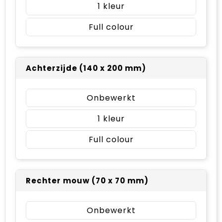
1
Full colour
Achterzijde (140 x 200 mm)
Onbewerkt
1
Full colour
Rechter mouw (70 x 70 mm)
Onbewerkt