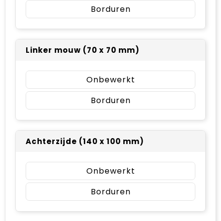
Borduren
Linker mouw (70 x 70 mm)
Onbewerkt
Borduren
Achterzijde (140 x 100 mm)
Onbewerkt
Borduren