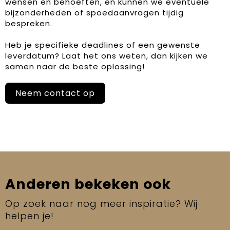
wensen en behoeften, en kunnen we eventuele
bijzonderheden of spoedaanvragen tijdig
bespreken.
Heb je specifieke deadlines of een gewenste
leverdatum? Laat het ons weten, dan kijken we
samen naar de beste oplossing!
Neem contact op
Anderen bekeken ook
Op zoek naar nog meer inspiratie? Wij
helpen je!