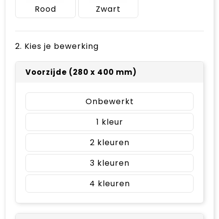
Rood
Zwart
2. Kies je bewerking
Voorzijde (280 x 400 mm)
Onbewerkt
1
2
3
4