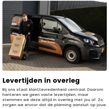
Levertijden in overleg
Bij ons staat klanttevredenheid centraal. Daarom
hanteren we geen vaste levertijden, maar
stemmen we deze altijd in overleg met jou af. Zo
zorgen we ervoor dat de planning aansluit op jouw