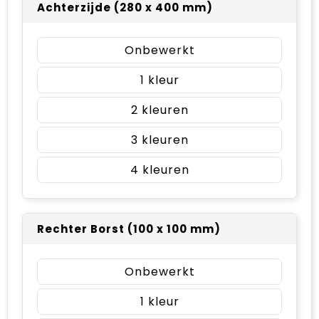
Achterzijde (280 x 400 mm)
Onbewerkt
1
2
3
4
Rechter Borst (100 x 100 mm)
Onbewerkt
1