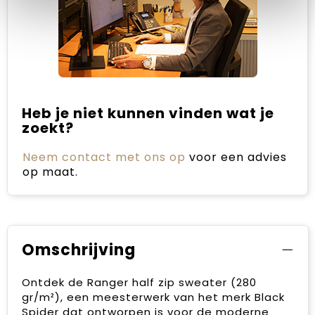
Heb je niet kunnen vinden wat je
zoekt?
Neem contact met ons op
voor een advies
op maat.
Omschrijving
Ontdek de Ranger half zip sweater (280
gr/m²), een meesterwerk van het merk Black
Spider dat ontworpen is voor de moderne