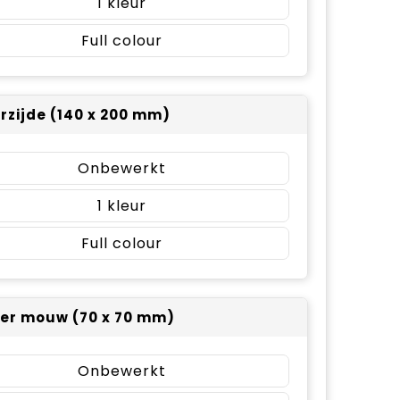
1
Full colour
rzijde (140 x 200 mm)
Onbewerkt
1
Full colour
er mouw (70 x 70 mm)
Onbewerkt