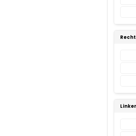
Recht
Linke