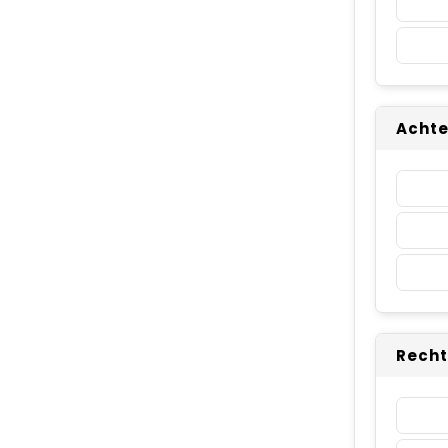
Achte
Recht