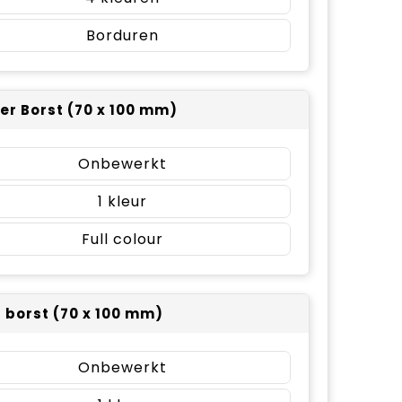
Borduren
er Borst (70 x 100 mm)
Onbewerkt
1
Full colour
r borst (70 x 100 mm)
Onbewerkt