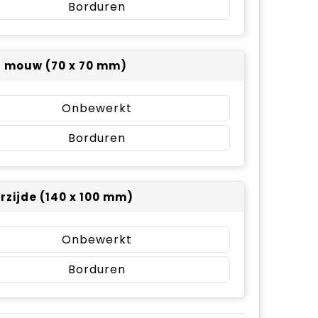
Borduren
r mouw (70 x 70 mm)
Onbewerkt
Borduren
rzijde (140 x 100 mm)
Onbewerkt
Borduren