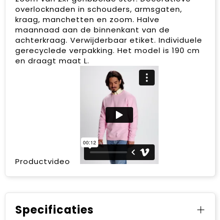
overlocknaden in schouders, armsgaten,
kraag, manchetten en zoom. Halve
maannaad aan de binnenkant van de
achterkraag. Verwijderbaar etiket. Individuele
gerecyclede verpakking. Het model is 190 cm
en draagt maat L.
Productvideo
Specificaties