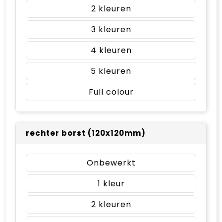
2
3
4
5
Full colour
rechter borst (120x120mm)
Onbewerkt
1
2