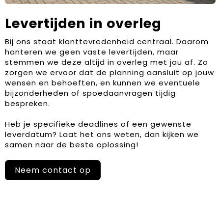
Levertijden in overleg
Bij ons staat klanttevredenheid centraal. Daarom
hanteren we geen vaste levertijden, maar
stemmen we deze altijd in overleg met jou af. Zo
zorgen we ervoor dat de planning aansluit op jouw
wensen en behoeften, en kunnen we eventuele
bijzonderheden of spoedaanvragen tijdig
bespreken.
Heb je specifieke deadlines of een gewenste
leverdatum? Laat het ons weten, dan kijken we
samen naar de beste oplossing!
Neem contact op