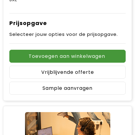
Prijsopgave
Selecteer jouw opties voor de prijsopgave.
Toevoegen aan winkelwagen
Vrijblijvende offerte
Sample aanvragen