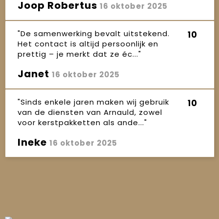
Joop Robertus
16 oktober 2025
"De samenwerking bevalt uitstekend.
10
Het contact is altijd persoonlijk en
prettig – je merkt dat ze éc..."
Janet
16 oktober 2025
"Sinds enkele jaren maken wij gebruik
10
van de diensten van Arnauld, zowel
voor kerstpakketten als ande..."
Ineke
16 oktober 2025