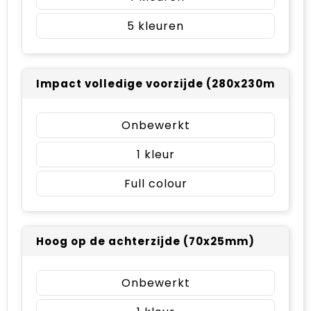
5
Impact volledige voorzijde (280x230mm)
Onbewerkt
1
Full colour
Hoog op de achterzijde (70x25mm)
Onbewerkt