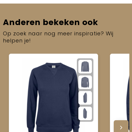
Anderen bekeken ook
Op zoek naar nog meer inspiratie? Wij
helpen je!