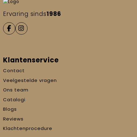
Ervaring sinds
1986
Klantenservice
Contact
Veelgestelde vragen
Ons team
Catalogi
Blogs
Reviews
Klachtenprocedure