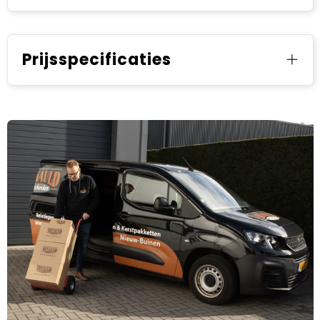
Prijsspecificaties