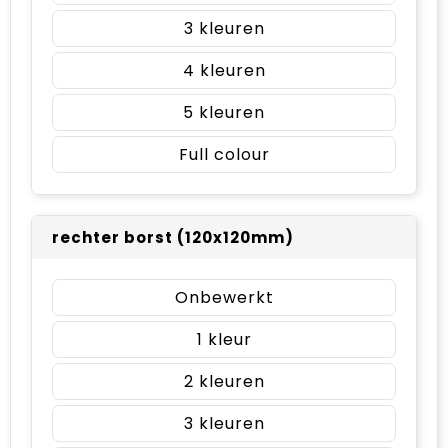
3
4
5
Full colour
rechter borst (120x120mm)
Onbewerkt
1
2
3