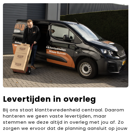
Levertijden in overleg
Bij ons staat klanttevredenheid centraal. Daarom
hanteren we geen vaste levertijden, maar
stemmen we deze altijd in overleg met jou af. Zo
zorgen we ervoor dat de planning aansluit op jouw