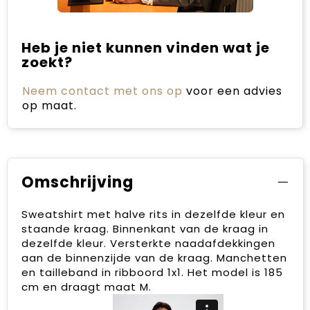
Heb je niet kunnen vinden wat je
zoekt?
Neem contact met ons op
voor een advies
op maat.
Omschrijving
Sweatshirt met halve rits in dezelfde kleur en
staande kraag. Binnenkant van de kraag in
dezelfde kleur. Versterkte naadafdekkingen
aan de binnenzijde van de kraag. Manchetten
en tailleband in ribboord 1x1. Het model is 185
cm en draagt maat M.