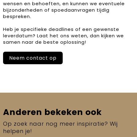
wensen en behoeften, en kunnen we eventuele
bijzonderheden of spoedaanvragen tijdig
bespreken.
Heb je specifieke deadlines of een gewenste
leverdatum? Laat het ons weten, dan kijken we
samen naar de beste oplossing!
Neem contact op
Anderen bekeken ook
Op zoek naar nog meer inspiratie? Wij
helpen je!