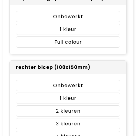
Onbewerkt
1
Full colour
rechter bicep (100x150mm)
Onbewerkt
1
2
3