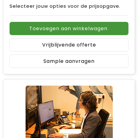
Selecteer jouw opties voor de prijsopgave.
Toevoegen aan winkelwagen
Vrijblijvende offerte
Sample aanvragen