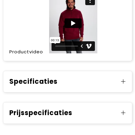
Productvideo
Specificaties
Prijsspecificaties