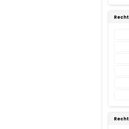
Recht
Recht