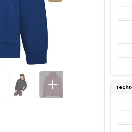
recht