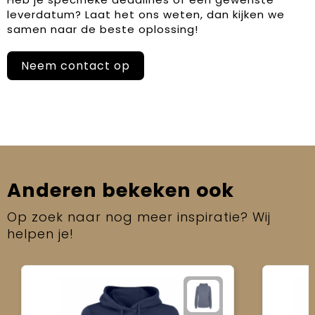
leverdatum? Laat het ons weten, dan kijken we
samen naar de beste oplossing!
Neem contact op
Anderen bekeken ook
Op zoek naar nog meer inspiratie? Wij
helpen je!