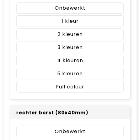
Onbewerkt
1
2
3
4
5
Full colour
rechter borst (80x40mm)
Onbewerkt