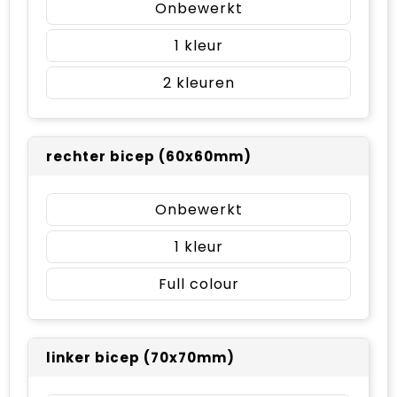
Onbewerkt
1
2
rechter bicep (60x60mm)
Onbewerkt
1
Full colour
linker bicep (70x70mm)