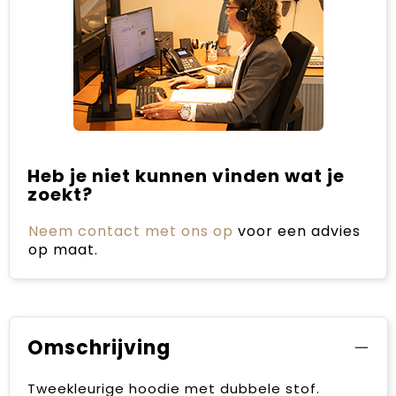
Heb je niet kunnen vinden wat je
zoekt?
Neem contact met ons op
voor een advies
op maat.
Omschrijving
Tweekleurige hoodie met dubbele stof.