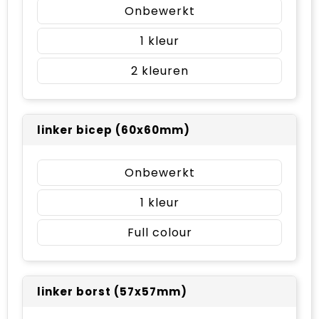
Onbewerkt
1
2
linker bicep (60x60mm)
Onbewerkt
1
Full colour
linker borst (57x57mm)