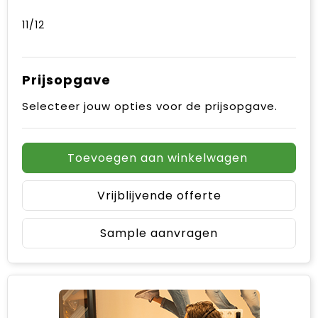
11/12
Prijsopgave
Selecteer jouw opties voor de prijsopgave.
Toevoegen aan winkelwagen
Vrijblijvende offerte
Sample aanvragen