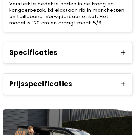
Versterkte bedekte naden in de kraag en
kangoeroezak. 1x1 elastaan rib in manchetten
en tailleband. Verwijderbaar etiket. Het
model is 120 cm en draagt maat 5/6.
Specificaties
Prijsspecificaties