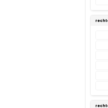
recht
recht