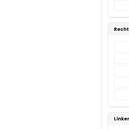
Recht
Linke