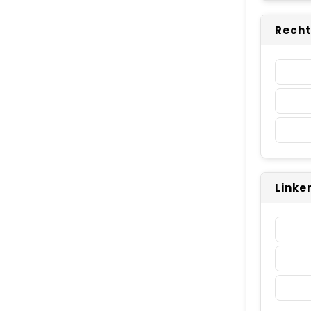
Recht
Linke