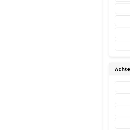
Achte