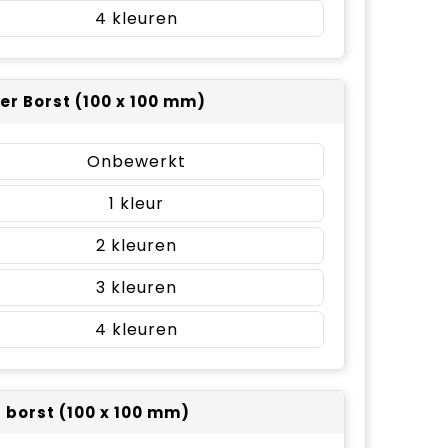
4
er Borst (100 x 100 mm)
Onbewerkt
1
2
3
4
r borst (100 x 100 mm)