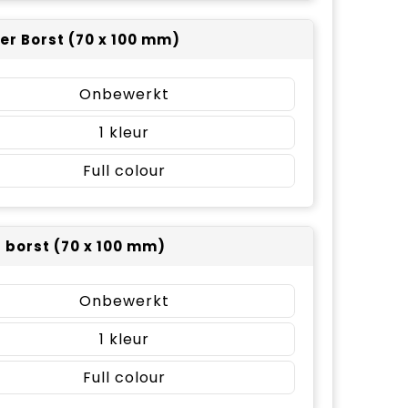
er Borst (70 x 100 mm)
Onbewerkt
1
Full colour
r borst (70 x 100 mm)
Onbewerkt
1
Full colour