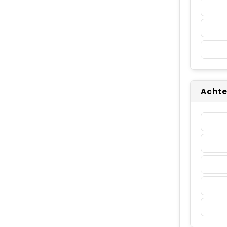
Achte