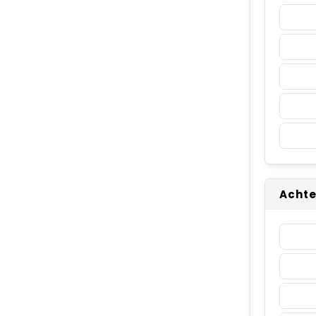
Achte