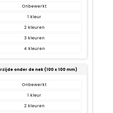
Onbewerkt
1
2
3
4
rzijde onder de nek (100 x 100 mm)
Onbewerkt
1
2