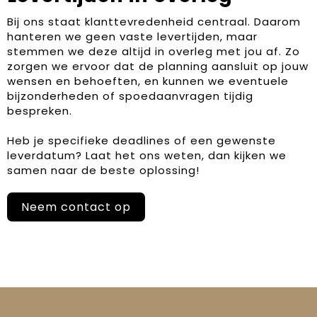
Bij ons staat klanttevredenheid centraal. Daarom
hanteren we geen vaste levertijden, maar
stemmen we deze altijd in overleg met jou af. Zo
zorgen we ervoor dat de planning aansluit op jouw
wensen en behoeften, en kunnen we eventuele
bijzonderheden of spoedaanvragen tijdig
bespreken.
Heb je specifieke deadlines of een gewenste
leverdatum? Laat het ons weten, dan kijken we
samen naar de beste oplossing!
Neem contact op