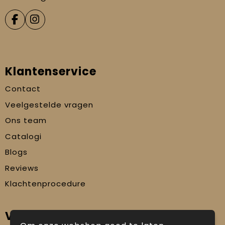
Klantenservice
Contact
Veelgestelde vragen
Ons team
Catalogi
Blogs
Reviews
Klachtenprocedure
Veilig winkelen