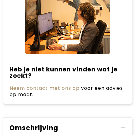
Heb je niet kunnen vinden wat je
zoekt?
Neem contact met ons op
voor een advies
op maat.
Omschrijving