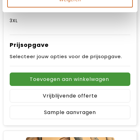
XXL
3XL
Prijsopgave
Selecteer jouw opties voor de prijsopgave.
Toevoegen aan winkelwagen
Vrijblijvende offerte
Sample aanvragen