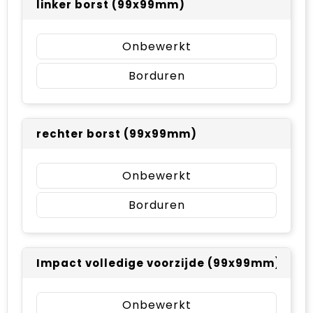
linker borst (99x99mm)
Onbewerkt
Borduren
rechter borst (99x99mm)
Onbewerkt
Borduren
Impact volledige voorzijde (99x99mm)
Onbewerkt