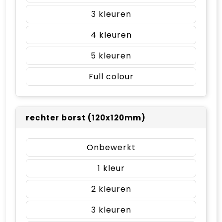
3
4
5
Full colour
rechter borst (120x120mm)
Onbewerkt
1
2
3