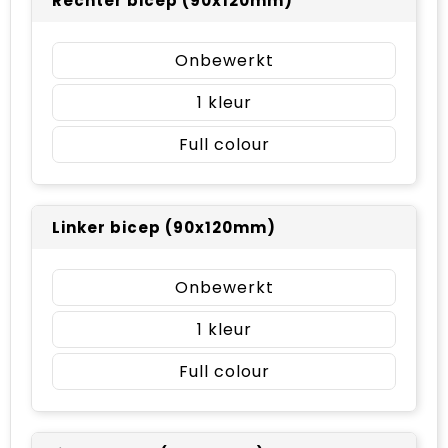
Rechter bicep (90x120mm)
Onbewerkt
1
Full colour
Linker bicep (90x120mm)
Onbewerkt
1
Full colour