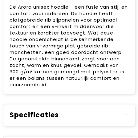
De Arora unisex hoodie - een fusie van stijl en
comfort voor iedereen. De hoodie heeft
platgebreide rib zijpanelen voor optimaal
comfort en een v-insert middenvoor die
textuur en karakter toevoegt. Wat deze
hoodie onderscheidt is de kenmerkende
touch van v-vormige plat gebreide rib
manchetten, een goed doordacht ontwerp.
De geborstelde binnenkant zorgt voor een
zacht, warm en knus gevoel. Gemaakt van
300 g/m² katoen gemengd met polyester, is
er een balans tussen natuurlijk comfort en
duurzaamheid.
Specificaties