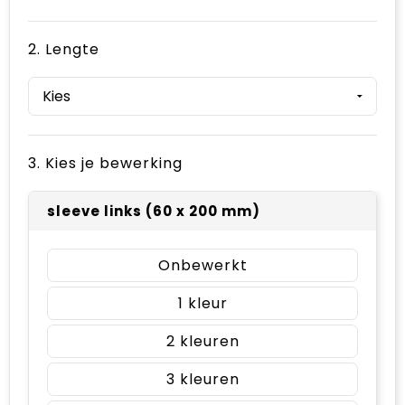
2. Lengte
3. Kies je bewerking
sleeve links (60 x 200 mm)
Onbewerkt
1
2
3