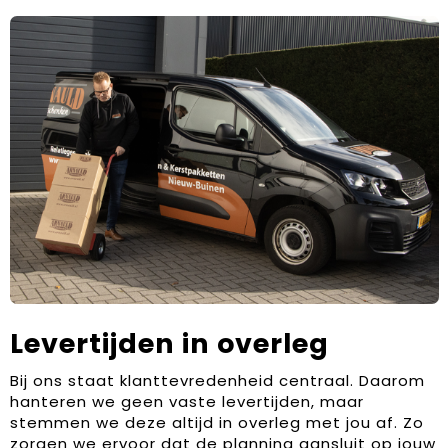
Levertijden in overleg
Bij ons staat klanttevredenheid centraal. Daarom
hanteren we geen vaste levertijden, maar
stemmen we deze altijd in overleg met jou af. Zo
zorgen we ervoor dat de planning aansluit op jouw