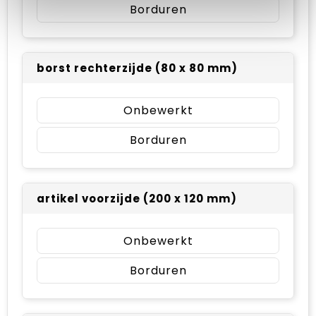
Borduren
borst rechterzijde (80 x 80 mm)
Onbewerkt
Borduren
artikel voorzijde (200 x 120 mm)
Onbewerkt
Borduren