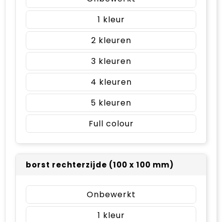
1
2
3
4
5
Full colour
borst rechterzijde (100 x 100 mm)
Onbewerkt
1