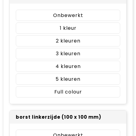
Onbewerkt
1
2
3
4
5
Full colour
borst linkerzijde (100 x 100 mm)
Onbewerkt