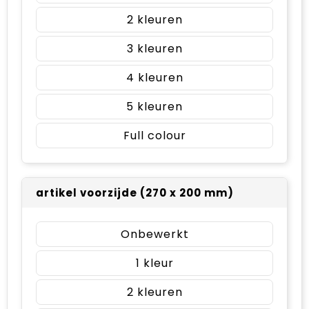
2
3
4
5
Full colour
artikel voorzijde (270 x 200 mm)
Onbewerkt
1
2