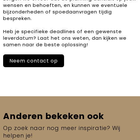
wensen en behoeften, en kunnen we eventuele
bijzonderheden of spoedaanvragen tijdig
bespreken.
Heb je specifieke deadlines of een gewenste
leverdatum? Laat het ons weten, dan kijken we
samen naar de beste oplossing!
Neem contact op
Anderen bekeken ook
Op zoek naar nog meer inspiratie? Wij
helpen je!