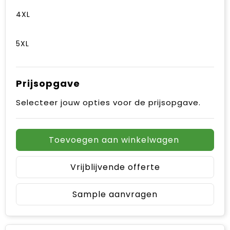
4XL
5XL
Prijsopgave
Selecteer jouw opties voor de prijsopgave.
Toevoegen aan winkelwagen
Vrijblijvende offerte
Sample aanvragen