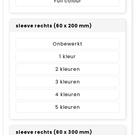
Full colour
sleeve rechts (60 x 200 mm)
Onbewerkt
1
2
3
4
5
sleeve rechts (60 x 300 mm)