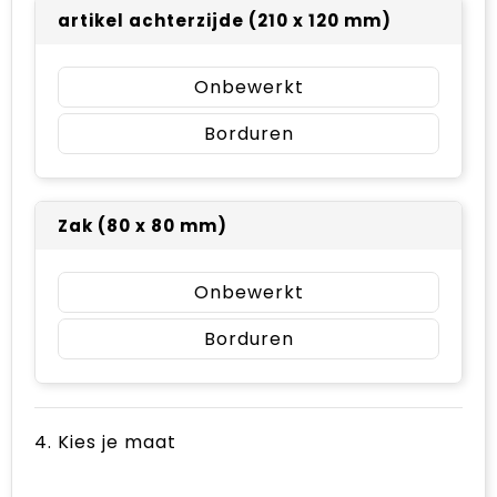
artikel achterzijde (210 x 120 mm)
Onbewerkt
Borduren
Zak (80 x 80 mm)
Onbewerkt
Borduren
4. Kies je maat