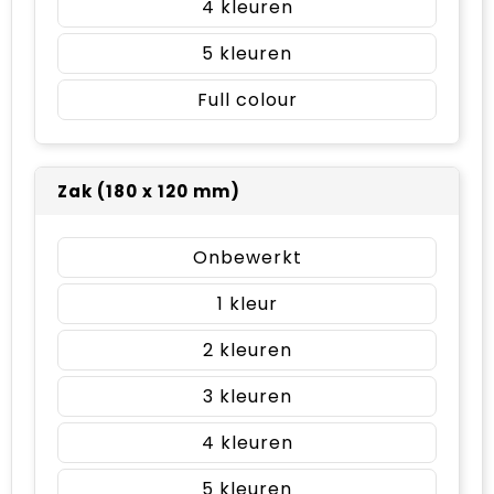
4
5
Full colour
Zak (180 x 120 mm)
Onbewerkt
1
2
3
4
5