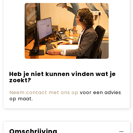
Heb je niet kunnen vinden wat je
zoekt?
Neem contact met ons op
voor een advies
op maat.
Omschrijving