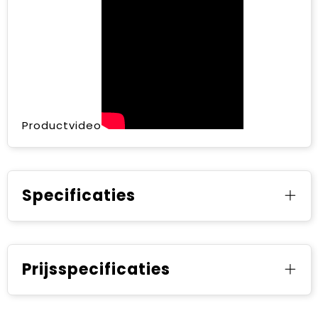
Productvideo
Specificaties
Prijsspecificaties