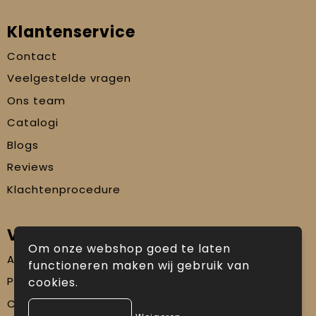
Klantenservice
Contact
Veelgestelde vragen
Ons team
Catalogi
Blogs
Reviews
Klachtenprocedure
Veilig winkelen
Om onze webshop goed te laten
Algemene voorwaarden
functioneren maken wij gebruik van
Privacyverklaring
cookies.
Cookiebeleid