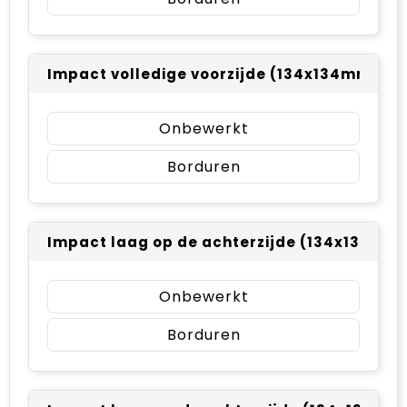
Impact volledige voorzijde (134x134mm)
Onbewerkt
Borduren
Impact laag op de achterzijde (134x134mm
Onbewerkt
Borduren