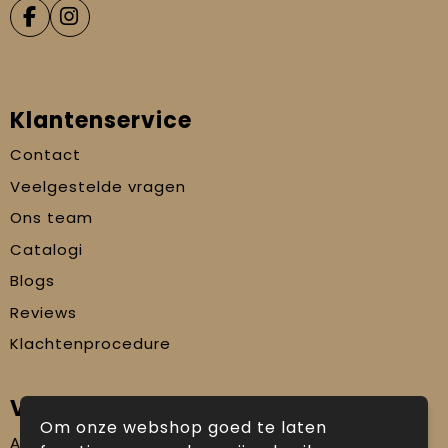
Klantenservice
Contact
Veelgestelde vragen
Ons team
Catalogi
Blogs
Reviews
Klachtenprocedure
Veilig winkelen
Om onze webshop goed te laten
Algemene voorwaarden