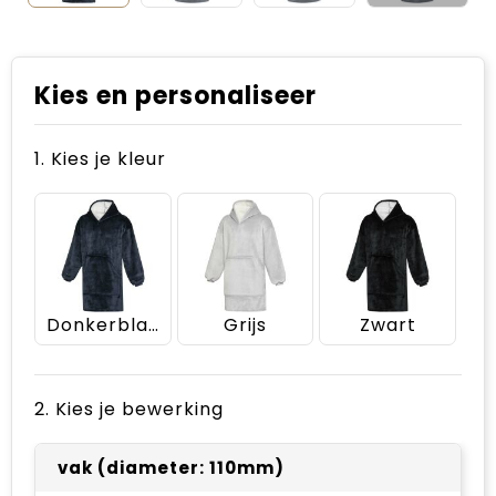
Kies en personaliseer
1. Kies je kleur
Donkerblauw
Grijs
Zwart
2. Kies je bewerking
vak (diameter: 110mm)