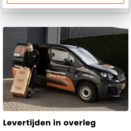
Prijsspecificaties
Levertijden in overleg