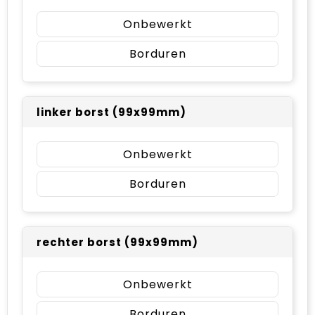
Onbewerkt
Borduren
linker borst (99x99mm)
Onbewerkt
Borduren
rechter borst (99x99mm)
Onbewerkt
Borduren