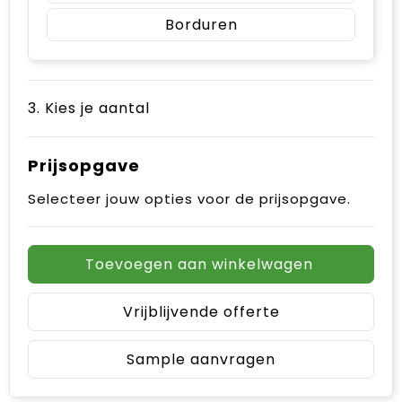
Borduren
3. Kies je aantal
Prijsopgave
Selecteer jouw opties voor de prijsopgave.
Toevoegen aan winkelwagen
Vrijblijvende offerte
Sample aanvragen