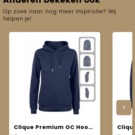
Op zoek naar nog meer inspiratie? Wij
helpen je!
Clique Premium OC Hoody Women