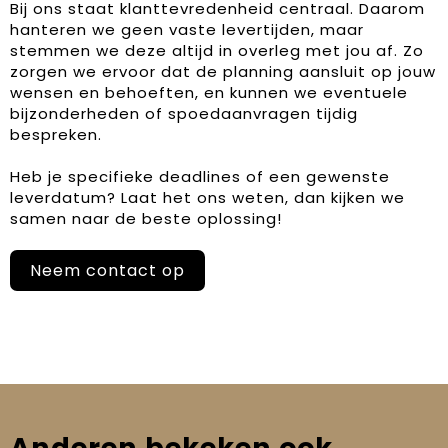
Bij ons staat klanttevredenheid centraal. Daarom
hanteren we geen vaste levertijden, maar
stemmen we deze altijd in overleg met jou af. Zo
zorgen we ervoor dat de planning aansluit op jouw
wensen en behoeften, en kunnen we eventuele
bijzonderheden of spoedaanvragen tijdig
bespreken.
Heb je specifieke deadlines of een gewenste
leverdatum? Laat het ons weten, dan kijken we
samen naar de beste oplossing!
Neem contact op
Anderen bekeken ook