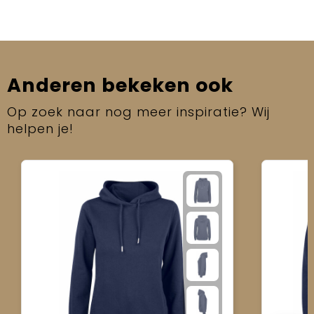
Anderen bekeken ook
Op zoek naar nog meer inspiratie? Wij
helpen je!