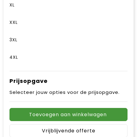
XL
XXL
3XL
4XL
Prijsopgave
Selecteer jouw opties voor de prijsopgave.
Toevoegen aan winkelwagen
Vrijblijvende offerte