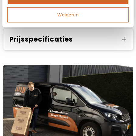
Specificaties
Weigeren
Prijsspecificaties