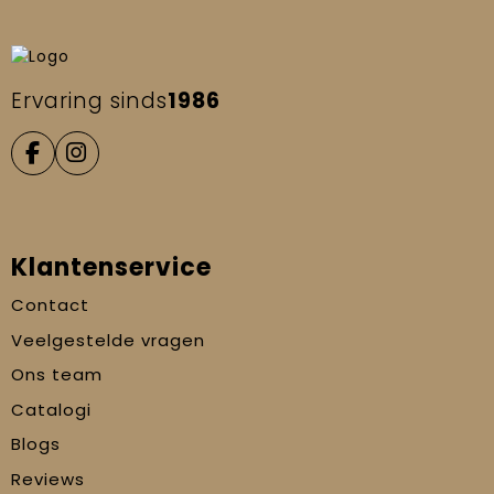
Ervaring sinds
1986
Klantenservice
Contact
Veelgestelde vragen
Ons team
Catalogi
Blogs
Reviews