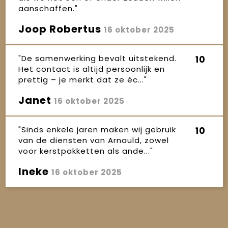
aanschaffen."
Joop Robertus
16 oktober 2025
"De samenwerking bevalt uitstekend.
10
Het contact is altijd persoonlijk en
prettig – je merkt dat ze éc..."
Janet
16 oktober 2025
"Sinds enkele jaren maken wij gebruik
10
van de diensten van Arnauld, zowel
voor kerstpakketten als ande..."
Ineke
16 oktober 2025