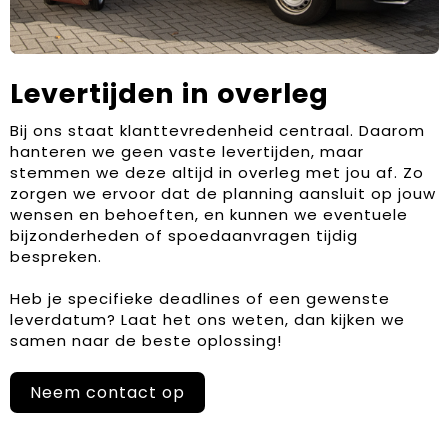
Levertijden in overleg
Bij ons staat klanttevredenheid centraal. Daarom
hanteren we geen vaste levertijden, maar
stemmen we deze altijd in overleg met jou af. Zo
zorgen we ervoor dat de planning aansluit op jouw
wensen en behoeften, en kunnen we eventuele
bijzonderheden of spoedaanvragen tijdig
bespreken.
Heb je specifieke deadlines of een gewenste
leverdatum? Laat het ons weten, dan kijken we
samen naar de beste oplossing!
Neem contact op