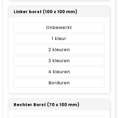
Linker borst (100 x 100 mm)
Onbewerkt
1
2
3
4
Borduren
Rechter Borst (70 x 100 mm)