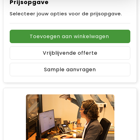
Prijsopgave
Selecteer jouw opties voor de prijsopgave.
Toevoegen aan winkelwagen
Vrijblijvende offerte
Sample aanvragen