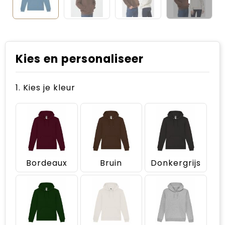
Kies en personaliseer
1. Kies je kleur
Bordeaux
Bruin
Donkergrijs