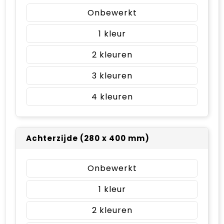
Onbewerkt
1
2
3
4
Achterzijde (280 x 400 mm)
Onbewerkt
1
2