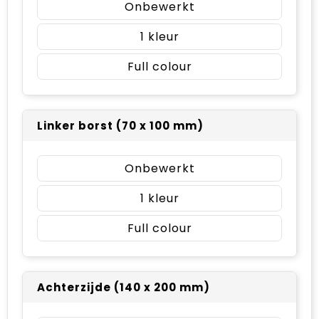
Onbewerkt
1
Full colour
Linker borst (70 x 100 mm)
Onbewerkt
1
Full colour
Achterzijde (140 x 200 mm)