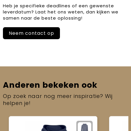
Heb je specifieke deadlines of een gewenste
leverdatum? Laat het ons weten, dan kijken we
samen naar de beste oplossing!
Neem contact op
Anderen bekeken ook
Op zoek naar nog meer inspiratie? Wij
helpen je!