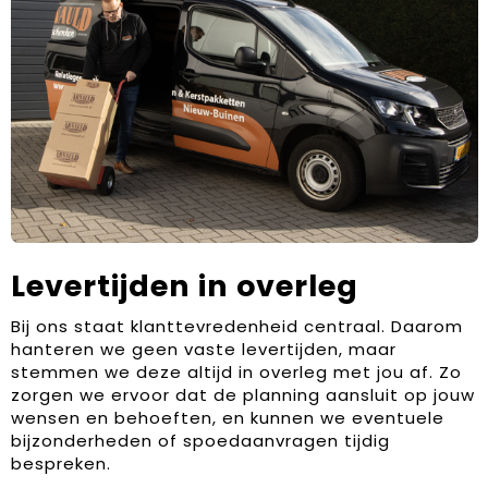
Levertijden in overleg
Bij ons staat klanttevredenheid centraal. Daarom
hanteren we geen vaste levertijden, maar
stemmen we deze altijd in overleg met jou af. Zo
zorgen we ervoor dat de planning aansluit op jouw
wensen en behoeften, en kunnen we eventuele
bijzonderheden of spoedaanvragen tijdig
bespreken.