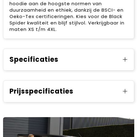
hoodie aan de hoogste normen van
duurzaamheid en ethiek, dankzij de BSCI- en
Oeko-Tex certificeringen. Kies voor de Black
Spider kwaliteit en blijf stijlvol. Verkrijgbaar in
maten XS t/m 4XL.
Specificaties
Prijsspecificaties