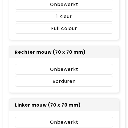
Onbewerkt
1
Full colour
Rechter mouw (70 x 70 mm)
Onbewerkt
Borduren
Linker mouw (70 x 70 mm)
Onbewerkt