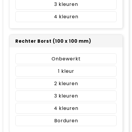
3
4
Rechter Borst (100 x 100 mm)
Onbewerkt
1
2
3
4
Borduren