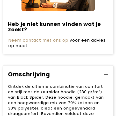
Heb je niet kunnen vinden wat je
zoekt?
Neem contact met ons op
voor een advies
op maat.
Omschrijving
Ontdek de ultieme combinatie van comfort
en stijl met de Outsider hoodie (280 gr/m²)
van Black Spider. Deze hoodie, gemaakt van
een hoogwaardige mix van 70% katoen en
30% polyester, biedt een ongeëvenaard
draagcomfort. Bovendien voldoet deze