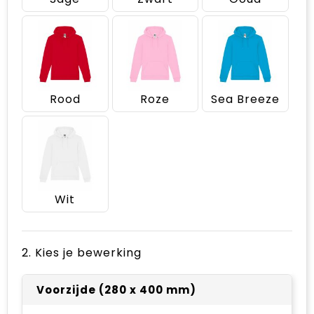
Rood
Roze
Sea Breeze
Wit
2. Kies je bewerking
Voorzijde (280 x 400 mm)