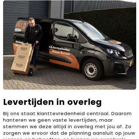
Levertijden in overleg
Bij ons staat klanttevredenheid centraal. Daarom
hanteren we geen vaste levertijden, maar
stemmen we deze altijd in overleg met jou af. Zo
zorgen we ervoor dat de planning aansluit op jouw