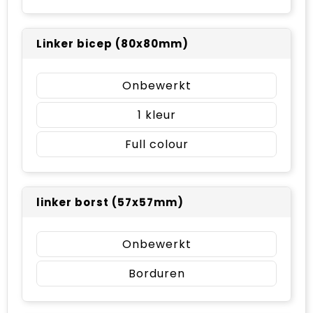
Linker bicep (80x80mm)
Onbewerkt
1
Full colour
linker borst (57x57mm)
Onbewerkt
Borduren