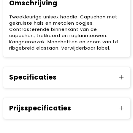
Omschrijving
Tweekleurige unisex hoodie. Capuchon met
gekruiste hals en metalen oogjes.
Contrasterende binnenkant van de
capuchon, trekkoord en raglanmouwen.
Kangoeroezak. Manchetten en zoom van 1x1
ribgebreid elastaan. Verwijderbaar label.
Specificaties
Prijsspecificaties