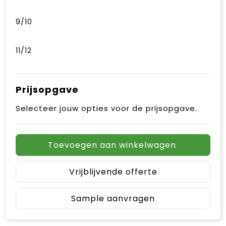
9/10
11/12
Prijsopgave
Selecteer jouw opties voor de prijsopgave.
Toevoegen aan winkelwagen
Vrijblijvende offerte
Sample aanvragen