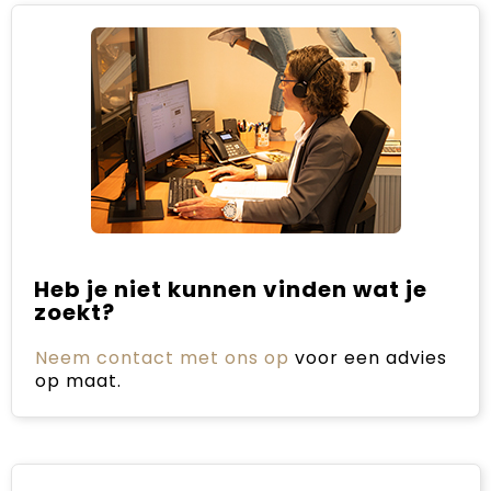
Heb je niet kunnen vinden wat je
zoekt?
Neem contact met ons op
voor een advies
op maat.