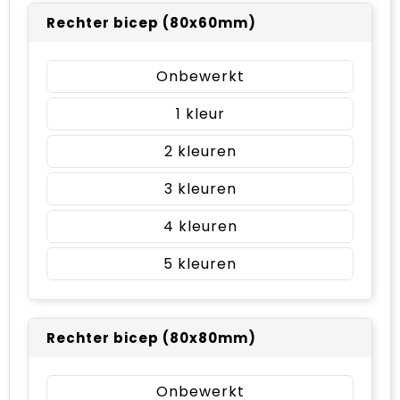
Rechter bicep (80x60mm)
Onbewerkt
1
2
3
4
5
Rechter bicep (80x80mm)
Onbewerkt