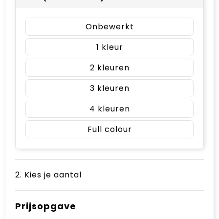
Onbewerkt
1
2
3
4
Full colour
2. Kies je aantal
Prijsopgave