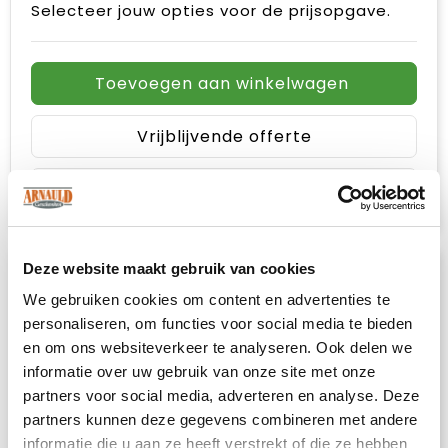
Selecteer jouw opties voor de prijsopgave.
Toevoegen aan winkelwagen
Vrijblijvende offerte
Sample aanvragen
Deze website maakt gebruik van cookies
We gebruiken cookies om content en advertenties te
personaliseren, om functies voor social media te bieden
en om ons websiteverkeer te analyseren. Ook delen we
informatie over uw gebruik van onze site met onze
partners voor social media, adverteren en analyse. Deze
partners kunnen deze gegevens combineren met andere
informatie die u aan ze heeft verstrekt of die ze hebben