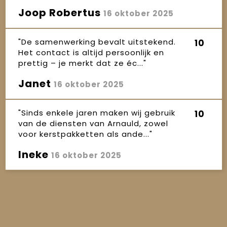
Joop Robertus
16 oktober 2025
"De samenwerking bevalt uitstekend.
10
Het contact is altijd persoonlijk en
prettig – je merkt dat ze éc..."
Janet
16 oktober 2025
"Sinds enkele jaren maken wij gebruik
10
van de diensten van Arnauld, zowel
voor kerstpakketten als ande..."
Ineke
16 oktober 2025