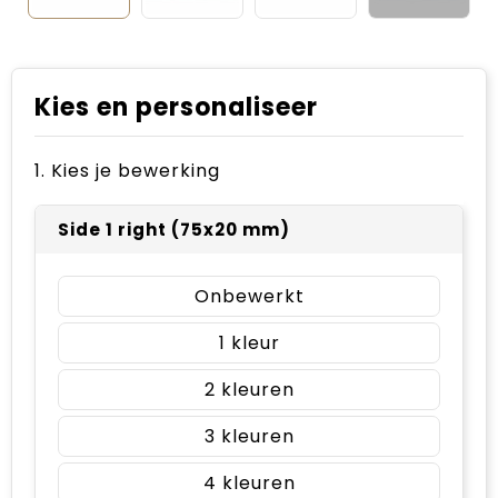
Kies en personaliseer
1. Kies je bewerking
Side 1 right (75x20 mm)
Onbewerkt
1
2
3
4