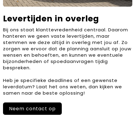
Levertijden in overleg
Bij ons staat klanttevredenheid centraal. Daarom
hanteren we geen vaste levertijden, maar
stemmen we deze altijd in overleg met jou af. Zo
zorgen we ervoor dat de planning aansluit op jouw
wensen en behoeften, en kunnen we eventuele
bijzonderheden of spoedaanvragen tijdig
bespreken.
Heb je specifieke deadlines of een gewenste
leverdatum? Laat het ons weten, dan kijken we
samen naar de beste oplossing!
Neem contact op