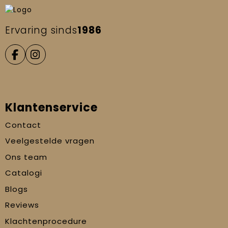
Ervaring sinds
1986
Klantenservice
Contact
Veelgestelde vragen
Ons team
Catalogi
Blogs
Reviews
Klachtenprocedure