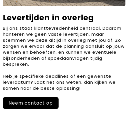
Levertijden in overleg
Bij ons staat klanttevredenheid centraal. Daarom
hanteren we geen vaste levertijden, maar
stemmen we deze altijd in overleg met jou af. Zo
zorgen we ervoor dat de planning aansluit op jouw
wensen en behoeften, en kunnen we eventuele
bijzonderheden of spoedaanvragen tijdig
bespreken.
Heb je specifieke deadlines of een gewenste
leverdatum? Laat het ons weten, dan kijken we
samen naar de beste oplossing!
Neem contact op