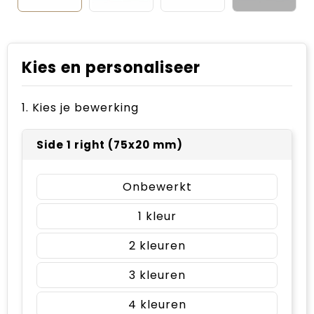
Kies en personaliseer
1. Kies je bewerking
Side 1 right (75x20 mm)
Onbewerkt
1
2
3
4