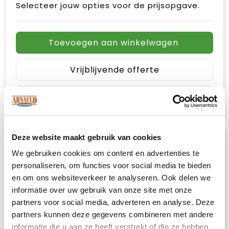
Selecteer jouw opties voor de prijsopgave.
Toevoegen aan winkelwagen
Vrijblijvende offerte
Sample aanvragen
Deze website maakt gebruik van cookies
We gebruiken cookies om content en advertenties te
personaliseren, om functies voor social media te bieden
en om ons websiteverkeer te analyseren. Ook delen we
informatie over uw gebruik van onze site met onze
partners voor social media, adverteren en analyse. Deze
partners kunnen deze gegevens combineren met andere
informatie die u aan ze heeft verstrekt of die ze hebben