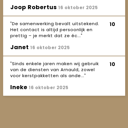
Joop Robertus
16 oktober 2025
"De samenwerking bevalt uitstekend.
10
Het contact is altijd persoonlijk en
prettig – je merkt dat ze éc..."
Janet
16 oktober 2025
"Sinds enkele jaren maken wij gebruik
10
van de diensten van Arnauld, zowel
voor kerstpakketten als ande..."
Ineke
16 oktober 2025