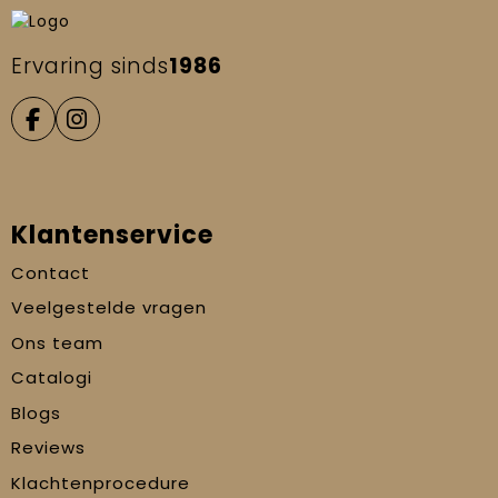
Ervaring sinds
1986
Klantenservice
Contact
Veelgestelde vragen
Ons team
Catalogi
Blogs
Reviews
Klachtenprocedure