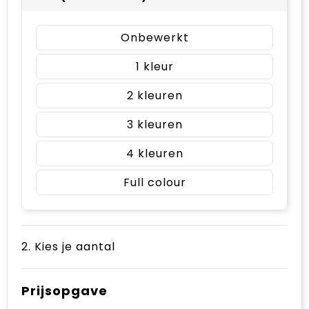
Onbewerkt
1
2
3
4
Full colour
2. Kies je aantal
Prijsopgave