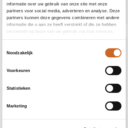
informatie over uw gebruik van onze site met onze
partners voor social media, adverteren en analyse. Deze
€ 16,86
Bekijk
partners kunnen deze gegevens combineren met andere
informatie die u aan ze heeft verstrekt of die ze hebben
verzameld op basis van uw gebruik van hun services.
Toestemmingsselectie
Noodzakelijk
Voorkeuren
Statistieken
Marketing