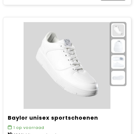
Baylor unisex sportschoenen
1
op voorraad