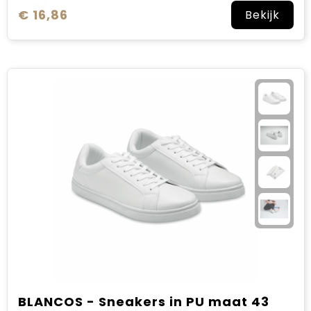
€ 16,86
Bekijk
BLANCOS - Sneakers in PU maat 43