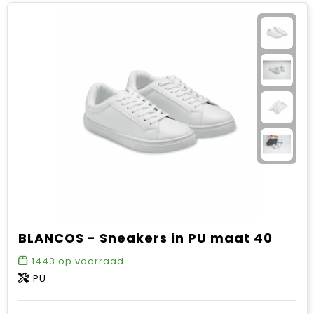
BLANCOS - Sneakers in PU maat 40
1443
op voorraad
PU