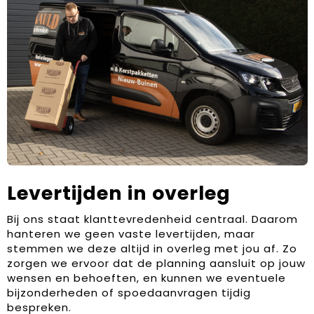
Levertijden in overleg
Bij ons staat klanttevredenheid centraal. Daarom
hanteren we geen vaste levertijden, maar
stemmen we deze altijd in overleg met jou af. Zo
zorgen we ervoor dat de planning aansluit op jouw
wensen en behoeften, en kunnen we eventuele
bijzonderheden of spoedaanvragen tijdig
bespreken.