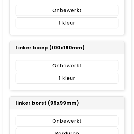
Onbewerkt
1
Linker bicep (100x150mm)
Onbewerkt
1
linker borst (99x99mm)
Onbewerkt
Borduren