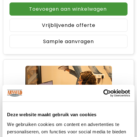
Toevoegen aan winkelwagen
Vrijblijvende offerte
Sample aanvragen
Deze website maakt gebruik van cookies
We gebruiken cookies om content en advertenties te
personaliseren, om functies voor social media te bieden