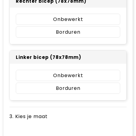
Rechter bicep (78x78mm)
Onbewerkt
Borduren
Linker bicep (78x78mm)
Onbewerkt
Borduren
3. Kies je maat