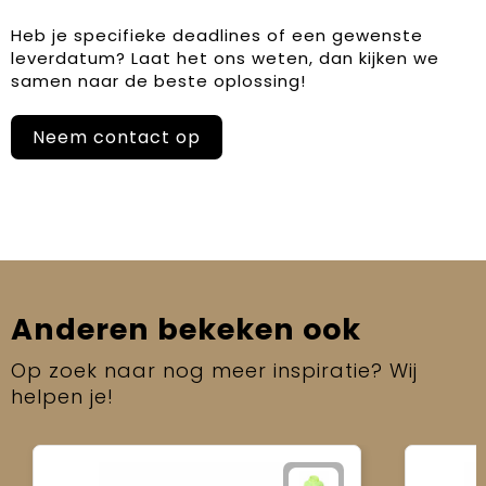
Heb je specifieke deadlines of een gewenste
leverdatum? Laat het ons weten, dan kijken we
samen naar de beste oplossing!
Neem contact op
Anderen bekeken ook
Op zoek naar nog meer inspiratie? Wij
helpen je!