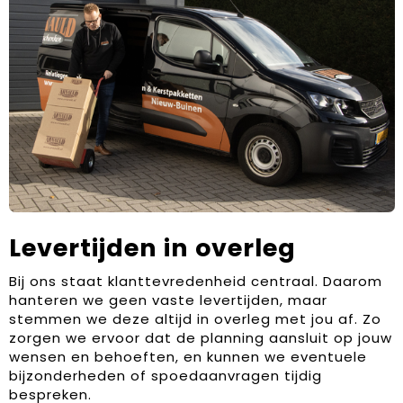
Levertijden in overleg
Bij ons staat klanttevredenheid centraal. Daarom
hanteren we geen vaste levertijden, maar
stemmen we deze altijd in overleg met jou af. Zo
zorgen we ervoor dat de planning aansluit op jouw
wensen en behoeften, en kunnen we eventuele
bijzonderheden of spoedaanvragen tijdig
bespreken.