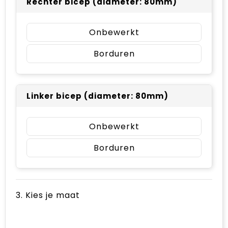
Rechter bicep (diameter: 80mm)
Onbewerkt
Borduren
Linker bicep (diameter: 80mm)
Onbewerkt
Borduren
3. Kies je maat