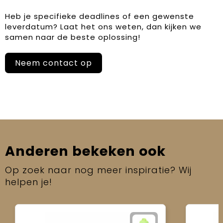
Heb je specifieke deadlines of een gewenste
leverdatum? Laat het ons weten, dan kijken we
samen naar de beste oplossing!
Neem contact op
Anderen bekeken ook
Op zoek naar nog meer inspiratie? Wij
helpen je!