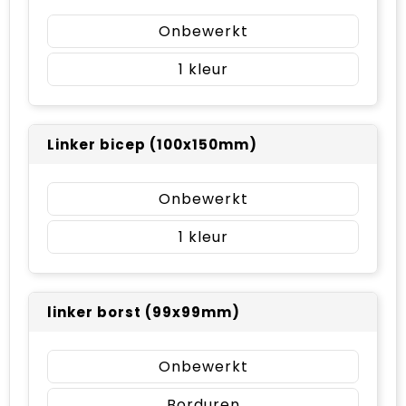
Onbewerkt
1
Linker bicep (100x150mm)
Onbewerkt
1
linker borst (99x99mm)
Onbewerkt
Borduren