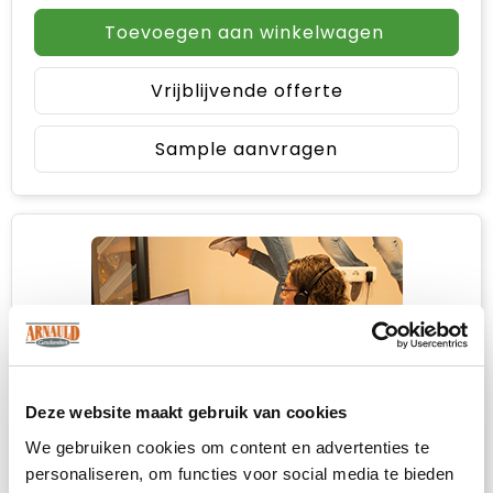
Toevoegen aan winkelwagen
Vrijblijvende offerte
Sample aanvragen
Deze website maakt gebruik van cookies
We gebruiken cookies om content en advertenties te
personaliseren, om functies voor social media te bieden