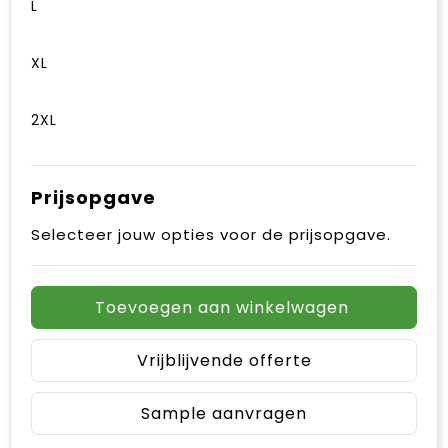
L
XL
2XL
Prijsopgave
Selecteer jouw opties voor de prijsopgave.
Toevoegen aan winkelwagen
Vrijblijvende offerte
Sample aanvragen