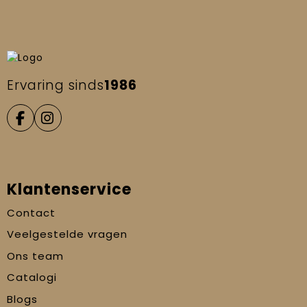
Ervaring sinds
1986
Klantenservice
Contact
Veelgestelde vragen
Ons team
Catalogi
Blogs