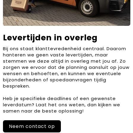
Levertijden in overleg
Bij ons staat klanttevredenheid centraal. Daarom
hanteren we geen vaste levertijden, maar
stemmen we deze altijd in overleg met jou af. Zo
zorgen we ervoor dat de planning aansluit op jouw
wensen en behoeften, en kunnen we eventuele
bijzonderheden of spoedaanvragen tijdig
bespreken.
Heb je specifieke deadlines of een gewenste
leverdatum? Laat het ons weten, dan kijken we
samen naar de beste oplossing!
Neem contact op