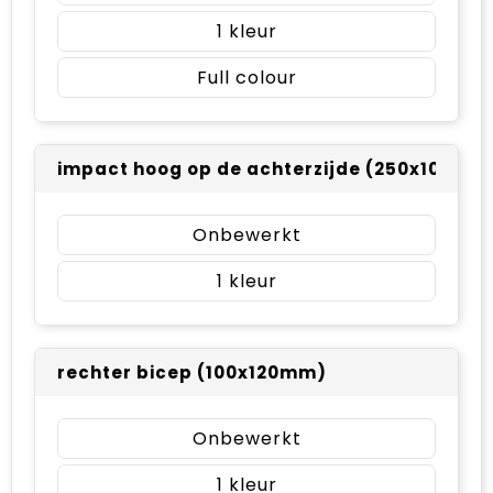
1
Full colour
impact hoog op de achterzijde (250x100mm
Onbewerkt
1
rechter bicep (100x120mm)
Onbewerkt
1