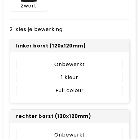
Zwart
2. Kies je bewerking
linker borst (120x120mm)
Onbewerkt
1
Full colour
rechter borst (120x120mm)
Onbewerkt