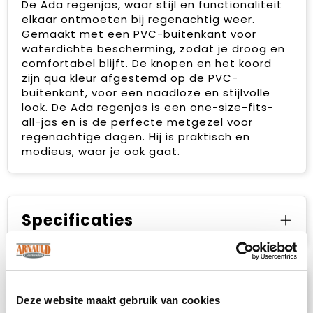
De Ada regenjas, waar stijl en functionaliteit
elkaar ontmoeten bij regenachtig weer.
Gemaakt met een PVC-buitenkant voor
waterdichte bescherming, zodat je droog en
comfortabel blijft. De knopen en het koord
zijn qua kleur afgestemd op de PVC-
buitenkant, voor een naadloze en stijlvolle
look. De Ada regenjas is een one-size-fits-
all-jas en is de perfecte metgezel voor
regenachtige dagen. Hij is praktisch en
modieus, waar je ook gaat.
Specificaties
Prijsspecificaties
Deze website maakt gebruik van cookies