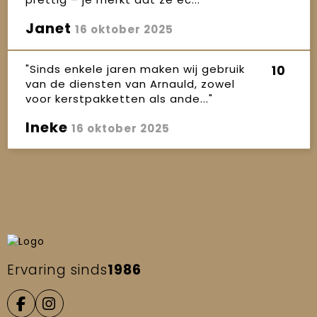
Janet
16 oktober 2025
"Sinds enkele jaren maken wij gebruik
10
van de diensten van Arnauld, zowel
voor kerstpakketten als ande..."
Ineke
16 oktober 2025
Ervaring sinds
1986