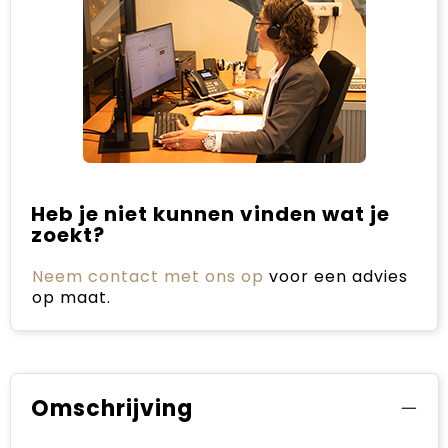
Heb je niet kunnen vinden wat je
zoekt?
Neem contact met ons op
voor een advies
op maat.
Omschrijving