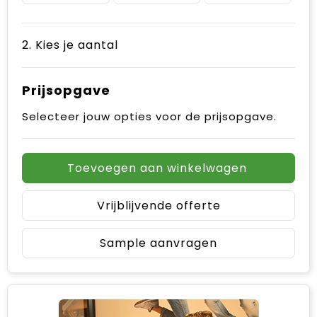
2. Kies je aantal
Prijsopgave
Selecteer jouw opties voor de prijsopgave.
Toevoegen aan winkelwagen
Vrijblijvende offerte
Sample aanvragen