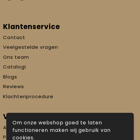
Klantenservice
Contact
Veelgestelde vragen
Ons team
Catalogi
Blogs
Reviews
Klachtenprocedure
Veilig winkelen
Om onze webshop goed te laten
Algemene voorwaarden
functioneren maken wij gebruik van
Privacyverklaring
cookies.