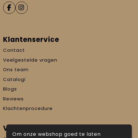
Klantenservice
Contact
Veelgestelde vragen
Ons team
Catalogi
Blogs
Reviews
Klachtenprocedure
Veilig winkelen
Om onze webshop goed te laten