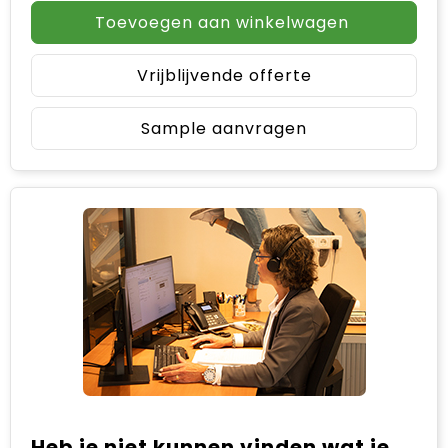
Toevoegen aan winkelwagen
Vrijblijvende offerte
Sample aanvragen
Heb je niet kunnen vinden wat je