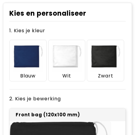
Kies en personaliseer
1. Kies je kleur
Blauw
Wit
Zwart
2. Kies je bewerking
Front bag (120x100 mm)