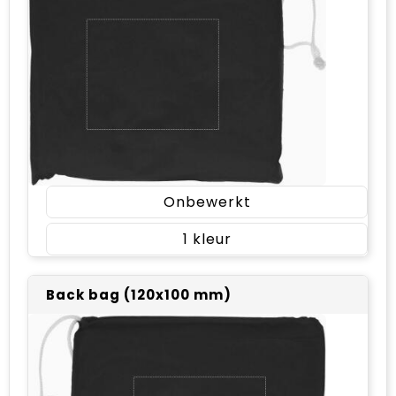
Onbewerkt
1
Back bag (120x100 mm)