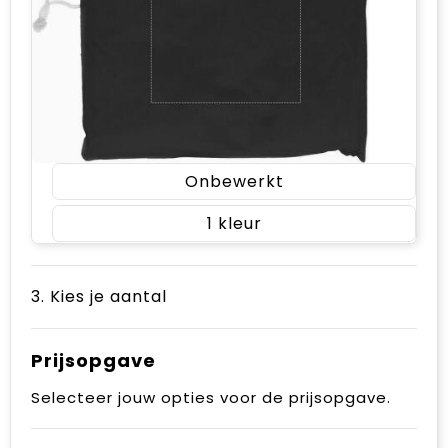
Onbewerkt
1
3. Kies je aantal
Prijsopgave
Selecteer jouw opties voor de prijsopgave.