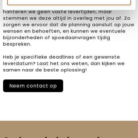
Bij ons staat klanttevredenheid centraal. Daarom
hanteren we geen vaste levertijden, maar
stemmen we deze altijd in overleg met jou af. Zo
zorgen we ervoor dat de planning aansluit op jouw
wensen en behoeften, en kunnen we eventuele
bijzonderheden of spoedaanvragen tijdig
bespreken.
Heb je specifieke deadlines of een gewenste
leverdatum? Laat het ons weten, dan kijken we
samen naar de beste oplossing!
Neem contact op