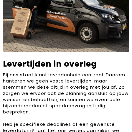
Levertijden in overleg
Bij ons staat klanttevredenheid centraal. Daarom
hanteren we geen vaste levertijden, maar
stemmen we deze altijd in overleg met jou af. Zo
zorgen we ervoor dat de planning aansluit op jouw
wensen en behoeften, en kunnen we eventuele
bijzonderheden of spoedaanvragen tijdig
bespreken.
Heb je specifieke deadlines of een gewenste
leverdatum? Laat het ons weten, dan kijken we