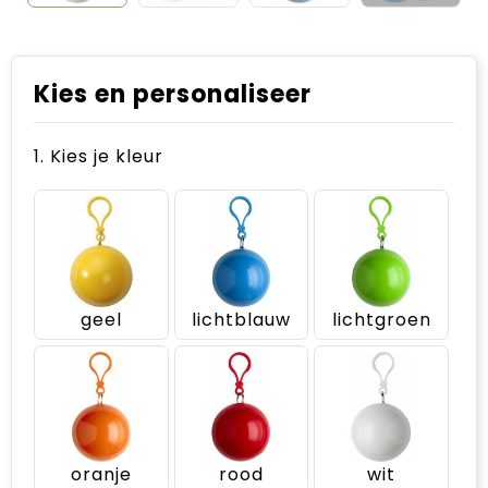
Kies en personaliseer
1. Kies je kleur
geel
lichtblauw
lichtgroen
oranje
rood
wit