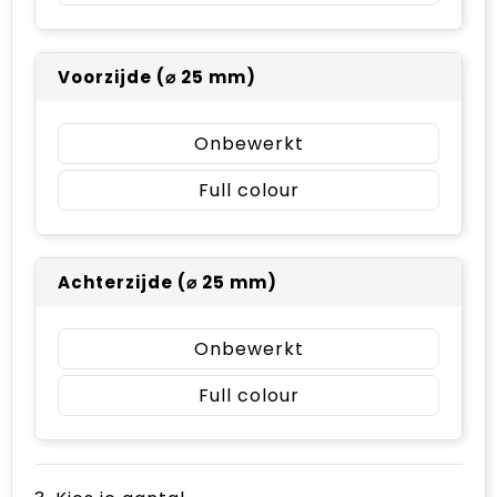
Voorzijde (⌀ 25 mm)
Onbewerkt
Full colour
Achterzijde (⌀ 25 mm)
Onbewerkt
Full colour