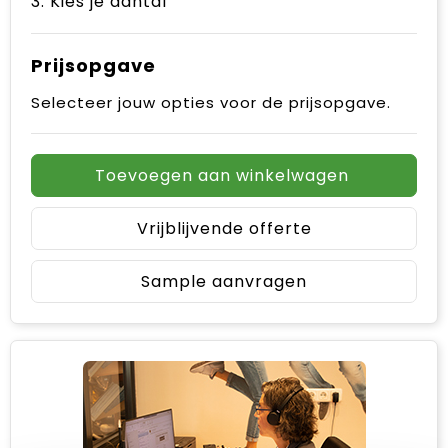
3. Kies je aantal
Prijsopgave
Selecteer jouw opties voor de prijsopgave.
Toevoegen aan winkelwagen
Vrijblijvende offerte
Sample aanvragen