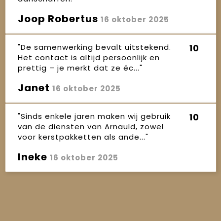
Joop Robertus
16 oktober 2025
"De samenwerking bevalt uitstekend.
10
Het contact is altijd persoonlijk en
prettig – je merkt dat ze éc..."
Janet
16 oktober 2025
"Sinds enkele jaren maken wij gebruik
10
van de diensten van Arnauld, zowel
voor kerstpakketten als ande..."
Ineke
16 oktober 2025