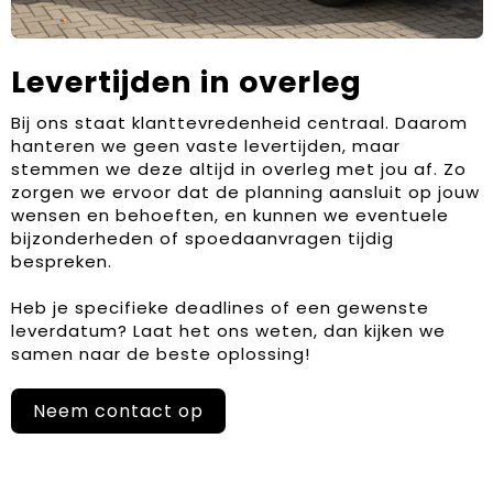
Levertijden in overleg
Bij ons staat klanttevredenheid centraal. Daarom
hanteren we geen vaste levertijden, maar
stemmen we deze altijd in overleg met jou af. Zo
zorgen we ervoor dat de planning aansluit op jouw
wensen en behoeften, en kunnen we eventuele
bijzonderheden of spoedaanvragen tijdig
bespreken.
Heb je specifieke deadlines of een gewenste
leverdatum? Laat het ons weten, dan kijken we
samen naar de beste oplossing!
Neem contact op