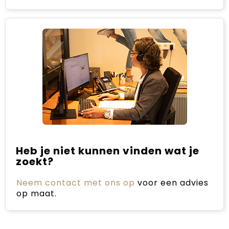
Heb je niet kunnen vinden wat je
zoekt?
Neem contact met ons op
voor een advies
op maat.