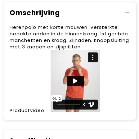
Omschrijving
Herenpolo met korte mouwen. Versterkte
bedekte naden in de binnenkraag. 1x1 geribde
manchetten en kraag. Zijnaden. Knoopsluiting
met 3 knopen en zijsplitten.
Productvideo