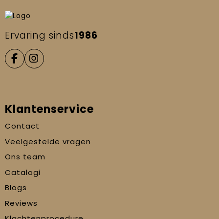
Ervaring sinds
1986
Klantenservice
Contact
Veelgestelde vragen
Ons team
Catalogi
Blogs
Reviews
Klachtenprocedure