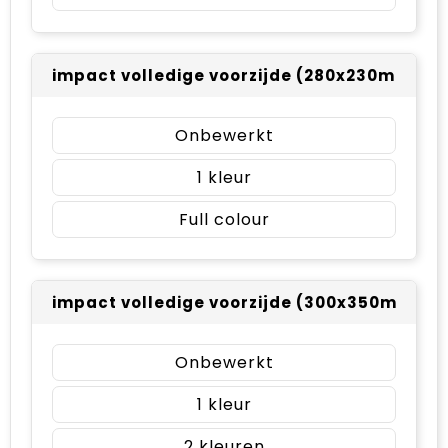
impact volledige voorzijde (280x230mm)
Onbewerkt
1
Full colour
impact volledige voorzijde (300x350mm)
Onbewerkt
1
2