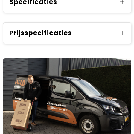
Specificaties
Prijsspecificaties