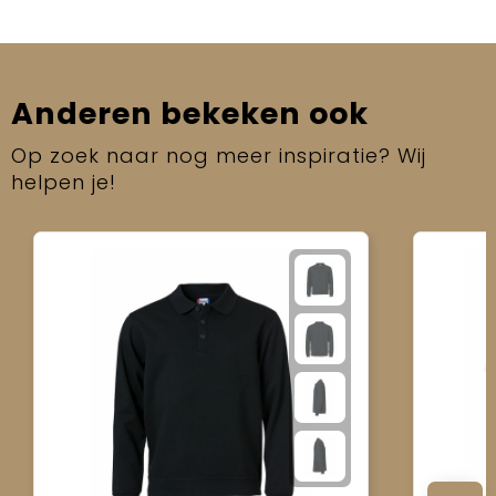
Anderen bekeken ook
Op zoek naar nog meer inspiratie? Wij
helpen je!