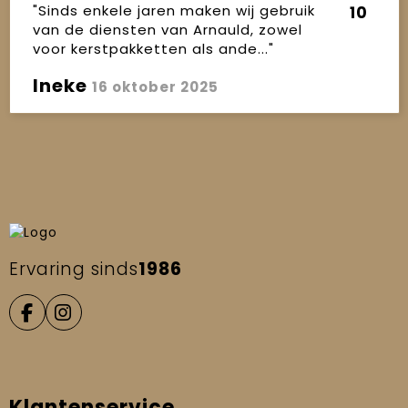
"Sinds enkele jaren maken wij gebruik
10
van de diensten van Arnauld, zowel
voor kerstpakketten als ande..."
Ineke
16 oktober 2025
Ervaring sinds
1986
Klantenservice