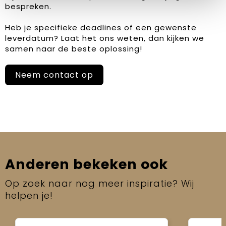
bespreken.
Heb je specifieke deadlines of een gewenste
leverdatum? Laat het ons weten, dan kijken we
samen naar de beste oplossing!
Neem contact op
Anderen bekeken ook
Op zoek naar nog meer inspiratie? Wij
helpen je!