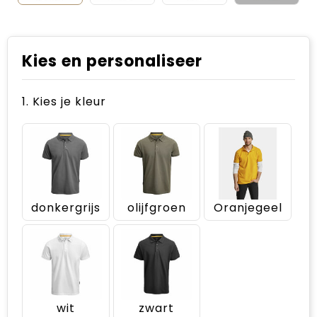
Kies en personaliseer
1. Kies je kleur
donkergrijs
olijfgroen
Oranjegeel
wit
zwart