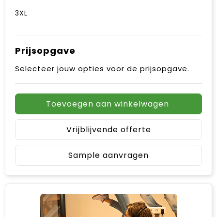
3XL
Prijsopgave
Selecteer jouw opties voor de prijsopgave.
Toevoegen aan winkelwagen
Vrijblijvende offerte
Sample aanvragen