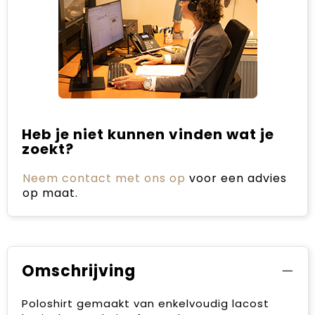
Heb je niet kunnen vinden wat je
zoekt?
Neem contact met ons op
voor een advies
op maat.
Omschrijving
Poloshirt gemaakt van enkelvoudig lacost