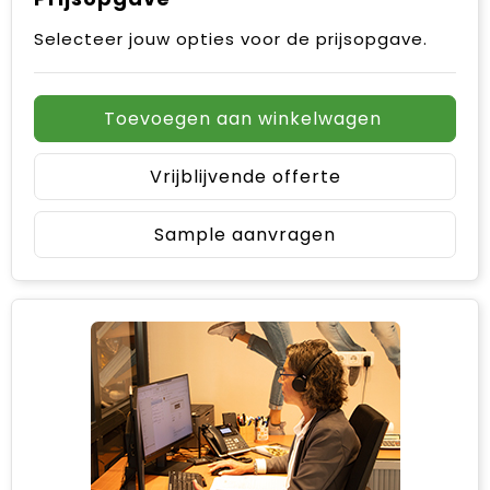
Selecteer jouw opties voor de prijsopgave.
Toevoegen aan winkelwagen
Vrijblijvende offerte
Sample aanvragen