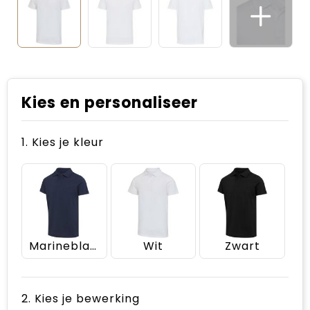
Kies en personaliseer
1. Kies je kleur
Marineblauw
Wit
Zwart
2. Kies je bewerking