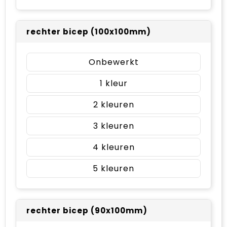
rechter bicep (100x100mm)
Onbewerkt
1
2
3
4
5
rechter bicep (90x100mm)