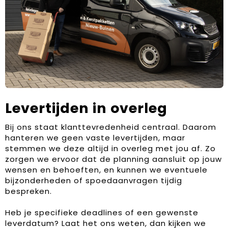
Levertijden in overleg
Bij ons staat klanttevredenheid centraal. Daarom
hanteren we geen vaste levertijden, maar
stemmen we deze altijd in overleg met jou af. Zo
zorgen we ervoor dat de planning aansluit op jouw
wensen en behoeften, en kunnen we eventuele
bijzonderheden of spoedaanvragen tijdig
bespreken.
Heb je specifieke deadlines of een gewenste
leverdatum? Laat het ons weten, dan kijken we