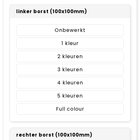
linker borst (100x100mm)
Onbewerkt
1
2
3
4
5
Full colour
rechter borst (100x100mm)