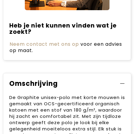
Heb je niet kunnen vinden wat je
zoekt?
Neem contact met ons op
voor een advies
op maat.
Omschrijving
De Graphite unisex-polo met korte mouwen is
gemaakt van OCS-gecertificeerd organisch
katoen met een stof van 180 g/m², waardoor
hij zacht en comfortabel zit. Met zijn tijdloze
ontwerp geeft deze polo je look bij elke
gelegenheid moeiteloos extra stijl. Elk stuk is