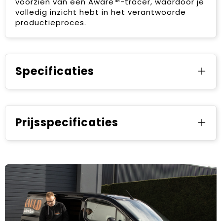
voorzien van een Aware™-tracer, waardoor je
volledig inzicht hebt in het verantwoorde
productieproces.
Specificaties
Prijsspecificaties