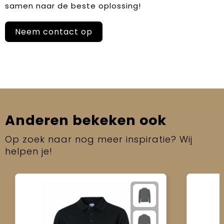
samen naar de beste oplossing!
Neem contact op
Anderen bekeken ook
Op zoek naar nog meer inspiratie? Wij
helpen je!