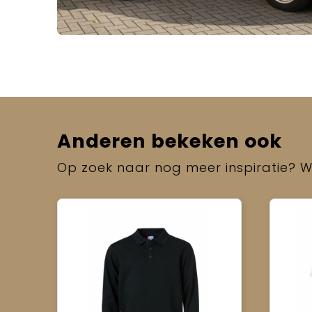
Anderen bekeken ook
Op zoek naar nog meer inspiratie? Wi