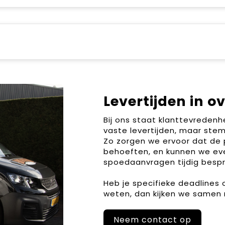
Levertijden in o
Bij ons staat klanttevreden
vaste levertijden, maar stem
Zo zorgen we ervoor dat de 
behoeften, en kunnen we ev
spoedaanvragen tijdig bespr
Heb je specifieke deadlines
weten, dan kijken we samen 
Neem contact op