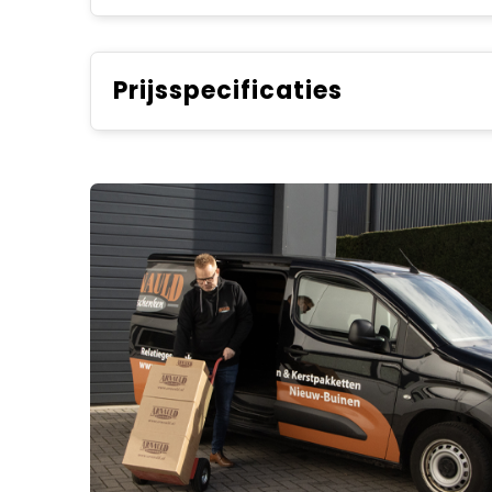
Prijsspecificaties