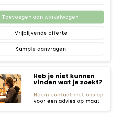
Toevoegen aan winkelwagen
Vrijblijvende offerte
Sample aanvragen
Heb je niet kunnen
vinden wat je zoekt?
Neem contact met ons op
voor een advies op maat.