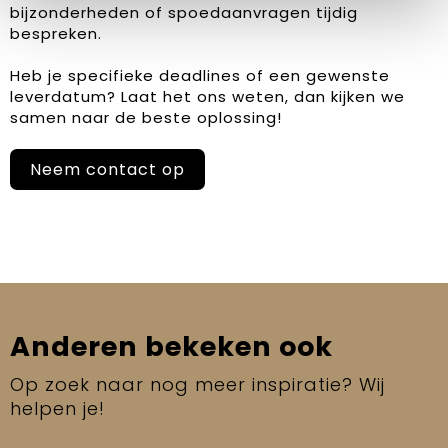
bijzonderheden of spoedaanvragen tijdig
bespreken.
Heb je specifieke deadlines of een gewenste
leverdatum? Laat het ons weten, dan kijken we
samen naar de beste oplossing!
Neem contact op
Anderen bekeken ook
Op zoek naar nog meer inspiratie? Wij
helpen je!