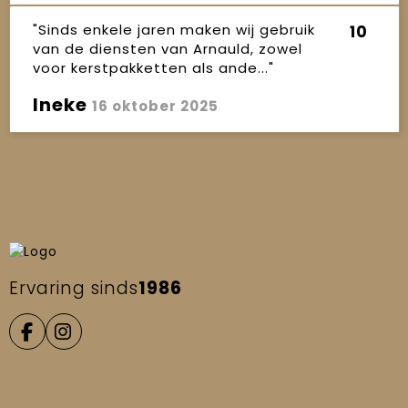
"Sinds enkele jaren maken wij gebruik
10
van de diensten van Arnauld, zowel
voor kerstpakketten als ande..."
Ineke
16 oktober 2025
Ervaring sinds
1986