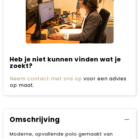
Heb je niet kunnen vinden wat je
zoekt?
Neem contact met ons op
voor een advies
op maat.
Omschrijving
Moderne, opvallende polo gemaakt van