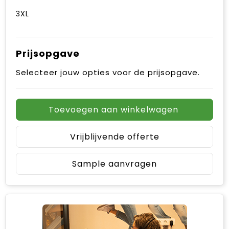
3XL
Prijsopgave
Selecteer jouw opties voor de prijsopgave.
Toevoegen aan winkelwagen
Vrijblijvende offerte
Sample aanvragen