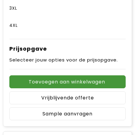
3XL
4XL
Prijsopgave
Selecteer jouw opties voor de prijsopgave.
Toevoegen aan winkelwagen
Vrijblijvende offerte
Sample aanvragen