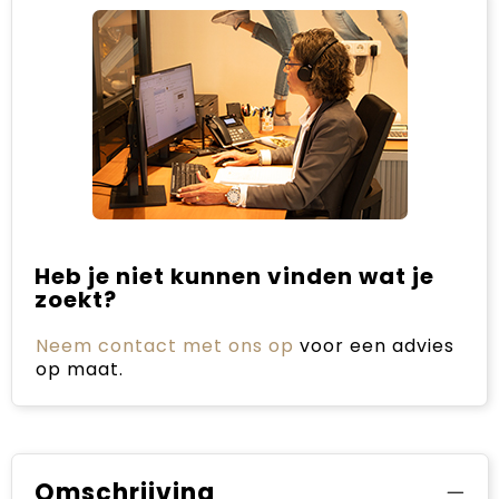
Heb je niet kunnen vinden wat je
zoekt?
Neem contact met ons op
voor een advies
op maat.
Omschrijving