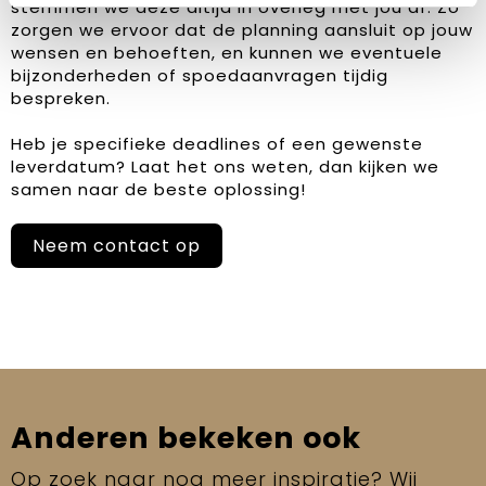
stemmen we deze altijd in overleg met jou af. Zo
zorgen we ervoor dat de planning aansluit op jouw
wensen en behoeften, en kunnen we eventuele
bijzonderheden of spoedaanvragen tijdig
bespreken.
Heb je specifieke deadlines of een gewenste
leverdatum? Laat het ons weten, dan kijken we
samen naar de beste oplossing!
Neem contact op
Anderen bekeken ook
Op zoek naar nog meer inspiratie? Wij