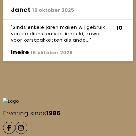
Janet
16 oktober 2025
"Sinds enkele jaren maken wij gebruik
10
van de diensten van Arnauld, zowel
voor kerstpakketten als ande..."
Ineke
16 oktober 2025
Ervaring sinds
1986