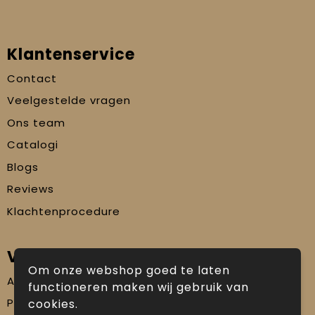
Klantenservice
Contact
Veelgestelde vragen
Ons team
Catalogi
Blogs
Reviews
Klachtenprocedure
Veilig winkelen
Om onze webshop goed te laten
Algemene voorwaarden
functioneren maken wij gebruik van
Privacyverklaring
cookies.