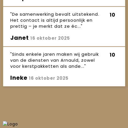
"De samenwerking bevalt uitstekend.
10
Het contact is altijd persoonlijk en
prettig – je merkt dat ze éc..."
Janet
16 oktober 2025
"Sinds enkele jaren maken wij gebruik
10
van de diensten van Arnauld, zowel
voor kerstpakketten als ande..."
Ineke
16 oktober 2025