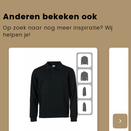
Anderen bekeken ook
Op zoek naar nog meer inspiratie? Wij
helpen je!