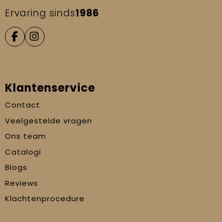
Ervaring sinds
1986
Klantenservice
Contact
Veelgestelde vragen
Ons team
Catalogi
Blogs
Reviews
Klachtenprocedure