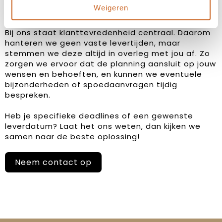
Weigeren
Levertijden in overleg
Bij ons staat klanttevredenheid centraal. Daarom
hanteren we geen vaste levertijden, maar
stemmen we deze altijd in overleg met jou af. Zo
zorgen we ervoor dat de planning aansluit op jouw
wensen en behoeften, en kunnen we eventuele
bijzonderheden of spoedaanvragen tijdig
bespreken.
Heb je specifieke deadlines of een gewenste
leverdatum? Laat het ons weten, dan kijken we
samen naar de beste oplossing!
Neem contact op