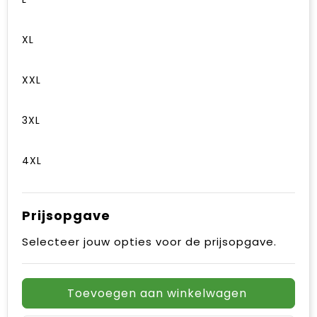
XL
XXL
3XL
4XL
Prijsopgave
Selecteer jouw opties voor de prijsopgave.
Toevoegen aan winkelwagen