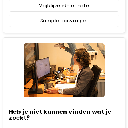
Vrijblijvende offerte
Sample aanvragen
Heb je niet kunnen vinden wat je
zoekt?