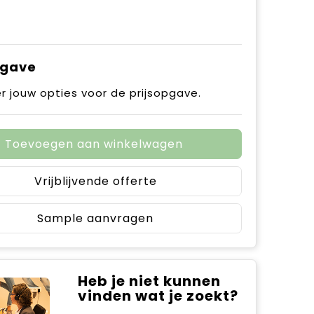
pgave
r jouw opties voor de prijsopgave.
Toevoegen aan winkelwagen
Vrijblijvende offerte
Sample aanvragen
Heb je niet kunnen
vinden wat je zoekt?