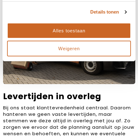
Details tonen
Alles toestaan
Weigeren
Levertijden in overleg
Bij ons staat klanttevredenheid centraal. Daarom
hanteren we geen vaste levertijden, maar
stemmen we deze altijd in overleg met jou af. Zo
zorgen we ervoor dat de planning aansluit op jouw
wensen en behoeften, en kunnen we eventuele