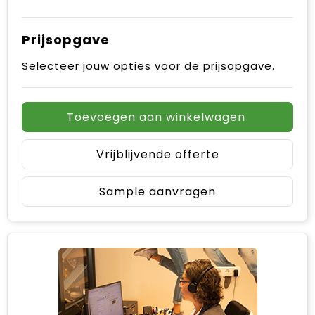
Prijsopgave
Selecteer jouw opties voor de prijsopgave.
Toevoegen aan winkelwagen
Vrijblijvende offerte
Sample aanvragen