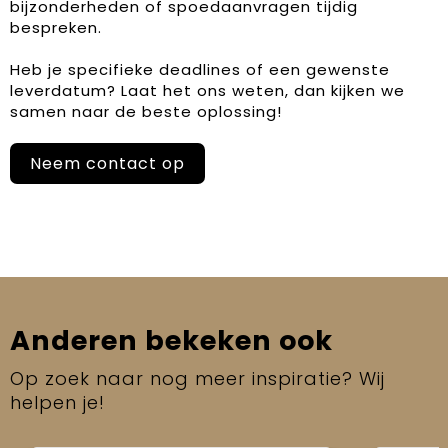
bijzonderheden of spoedaanvragen tijdig
bespreken.
Heb je specifieke deadlines of een gewenste
leverdatum? Laat het ons weten, dan kijken we
samen naar de beste oplossing!
Neem contact op
Anderen bekeken ook
Op zoek naar nog meer inspiratie? Wij
helpen je!