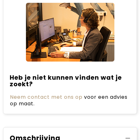
Heb je niet kunnen vinden wat je
zoekt?
Neem contact met ons op
voor een advies
op maat.
Omschrijving