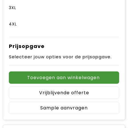
3XL
4XL
Prijsopgave
Selecteer jouw opties voor de prijsopgave.
Toevoegen aan winkelwagen
Vrijblijvende offerte
Sample aanvragen