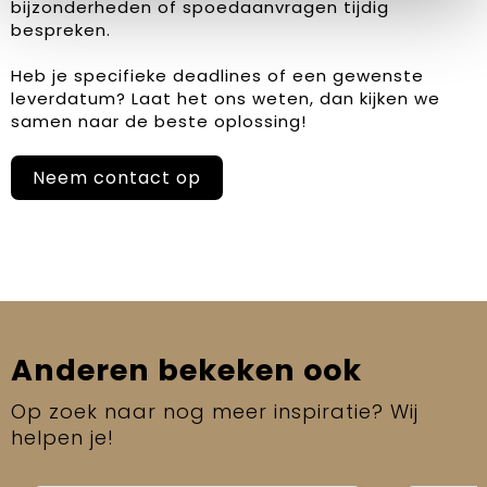
bijzonderheden of spoedaanvragen tijdig
bespreken.
Heb je specifieke deadlines of een gewenste
leverdatum? Laat het ons weten, dan kijken we
samen naar de beste oplossing!
Neem contact op
Anderen bekeken ook
Op zoek naar nog meer inspiratie? Wij
helpen je!