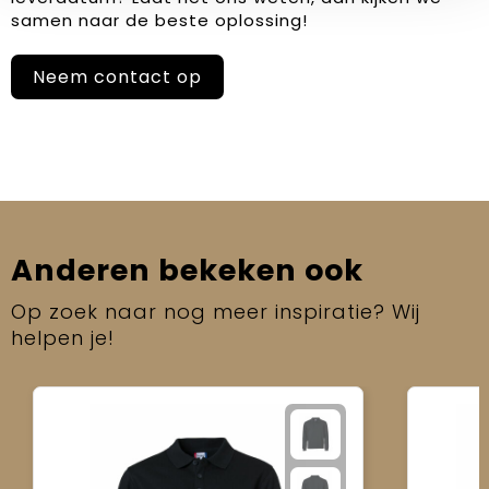
samen naar de beste oplossing!
Neem contact op
Anderen bekeken ook
Op zoek naar nog meer inspiratie? Wij
helpen je!