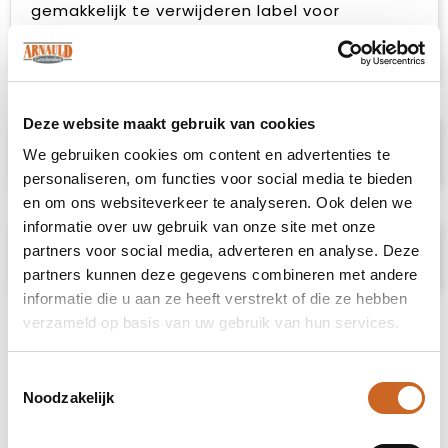
gemakkelijk te verwijderen label voor
rebranding. Goed te combineren met de
Conrad en Amarillo polo’s.
Deze website maakt gebruik van cookies
Specificaties
We gebruiken cookies om content en advertenties te
personaliseren, om functies voor social media te bieden
en om ons websiteverkeer te analyseren. Ook delen we
informatie over uw gebruik van onze site met onze
Prijsspecificaties
partners voor social media, adverteren en analyse. Deze
partners kunnen deze gegevens combineren met andere
informatie die u aan ze heeft verstrekt of die ze hebben
verzameld op basis van uw gebruik van hun services.
Toestemmingsselectie
Noodzakelijk