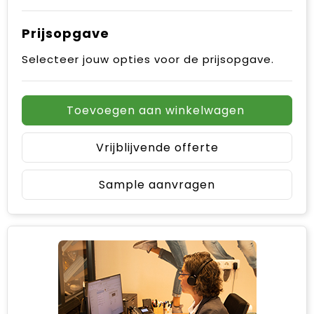
Prijsopgave
Selecteer jouw opties voor de prijsopgave.
Toevoegen aan winkelwagen
Vrijblijvende offerte
Sample aanvragen