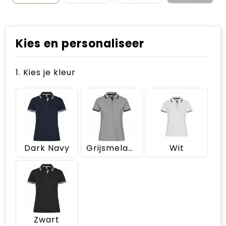
Kies en personaliseer
1. Kies je kleur
Dark Navy
Grijsmelange
Wit
Zwart