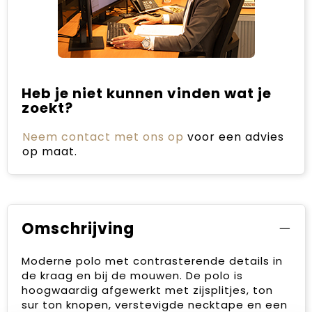
Heb je niet kunnen vinden wat je
zoekt?
Neem contact met ons op
voor een advies
op maat.
Omschrijving
Moderne polo met contrasterende details in
de kraag en bij de mouwen. De polo is
hoogwaardig afgewerkt met zijsplitjes, ton
sur ton knopen, verstevigde necktape en een