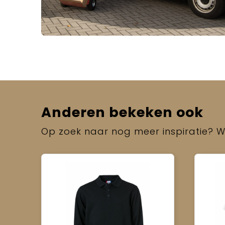
Anderen bekeken ook
Op zoek naar nog meer inspiratie? Wi