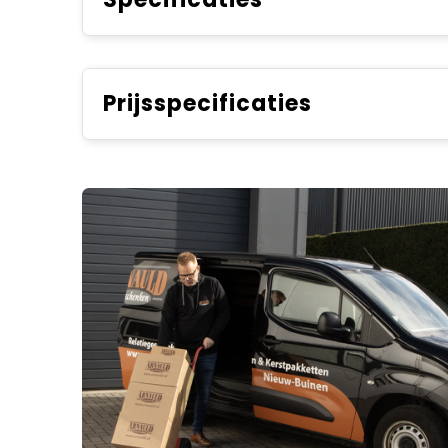
Prijsspecificaties