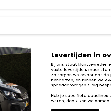
Levertijden in o
Bij ons staat klanttevreden
vaste levertijden, maar stem
Zo zorgen we ervoor dat de 
behoeften, en kunnen we ev
spoedaanvragen tijdig bespr
Heb je specifieke deadlines
weten, dan kijken we samen 