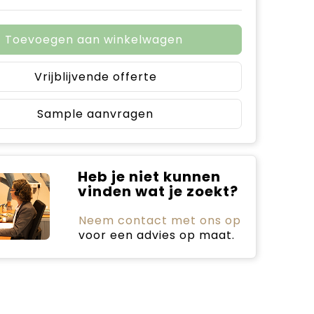
Toevoegen aan winkelwagen
Vrijblijvende offerte
Sample aanvragen
Heb je niet kunnen
vinden wat je zoekt?
Neem contact met ons op
voor een advies op maat.