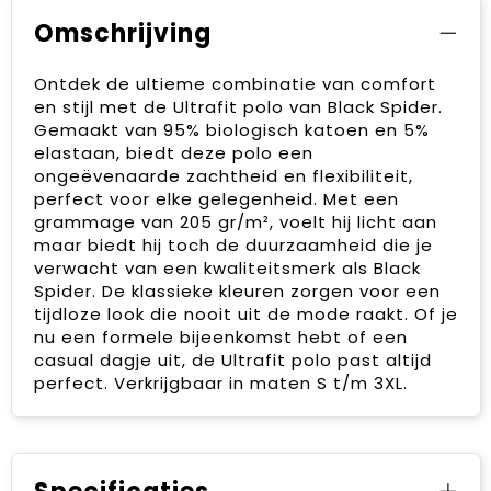
Omschrijving
Ontdek de ultieme combinatie van comfort
en stijl met de Ultrafit polo van Black Spider.
Gemaakt van 95% biologisch katoen en 5%
elastaan, biedt deze polo een
ongeëvenaarde zachtheid en flexibiliteit,
perfect voor elke gelegenheid. Met een
grammage van 205 gr/m², voelt hij licht aan
maar biedt hij toch de duurzaamheid die je
verwacht van een kwaliteitsmerk als Black
Spider. De klassieke kleuren zorgen voor een
tijdloze look die nooit uit de mode raakt. Of je
nu een formele bijeenkomst hebt of een
casual dagje uit, de Ultrafit polo past altijd
perfect. Verkrijgbaar in maten S t/m 3XL.