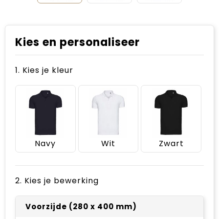
Kies en personaliseer
1. Kies je kleur
Navy
Wit
Zwart
2. Kies je bewerking
Voorzijde (280 x 400 mm)