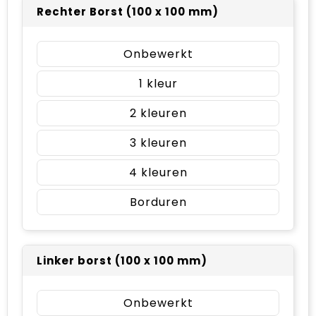
Rechter Borst (100 x 100 mm)
Onbewerkt
1
2
3
4
Borduren
Linker borst (100 x 100 mm)
Onbewerkt