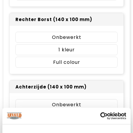
Rechter Borst (140 x 100 mm)
Onbewerkt
1
Full colour
Achterzijde (140 x 100 mm)
Onbewerkt
1
Full colour