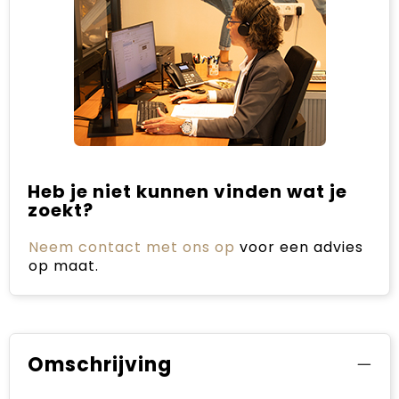
Heb je niet kunnen vinden wat je
zoekt?
Neem contact met ons op
voor een advies
op maat.
Omschrijving