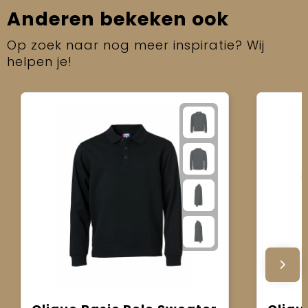
Anderen bekeken ook
Op zoek naar nog meer inspiratie? Wij
helpen je!