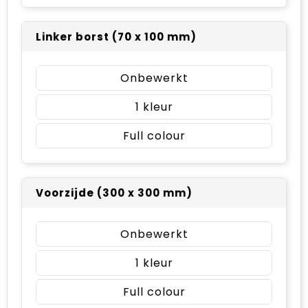
Linker borst (70 x 100 mm)
Onbewerkt
1
Full colour
Voorzijde (300 x 300 mm)
Onbewerkt
1
Full colour