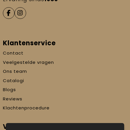
Klantenservice
Contact
Veelgestelde vragen
Ons team
Catalogi
Blogs
Reviews
Klachtenprocedure
Veilig winkelen