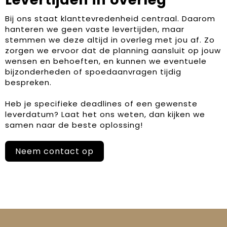
Bij ons staat klanttevredenheid centraal. Daarom
hanteren we geen vaste levertijden, maar
stemmen we deze altijd in overleg met jou af. Zo
zorgen we ervoor dat de planning aansluit op jouw
wensen en behoeften, en kunnen we eventuele
bijzonderheden of spoedaanvragen tijdig
bespreken.
Heb je specifieke deadlines of een gewenste
leverdatum? Laat het ons weten, dan kijken we
samen naar de beste oplossing!
Neem contact op