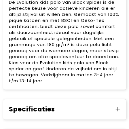
De Evolution kids polo van Black Spider is de
perfecte keuze voor actieve kinderen die er
altijd stijlvol uit willen zien. Gemaakt van 100%
piqué katoen en met BSCI en Oeko-Tex
certificaten, biedt deze polo zowel comfort
als duurzaamheid, ideaal voor dagelijks
gebruik of speciale gelegenheden. Met een
grammage van 180 gr/m² is deze polo licht
genoeg voor de warmere dagen, maar stevig
genoeg om elke speelavontuur te doorstaan.
Kies voor de Evolution kids polo van Black
spider en geef kinderen de vrijheid om in stijl
te bewegen. Verkrijgbaar in maten 3-4 jaar
t/m 13-14 jaar.
Specificaties