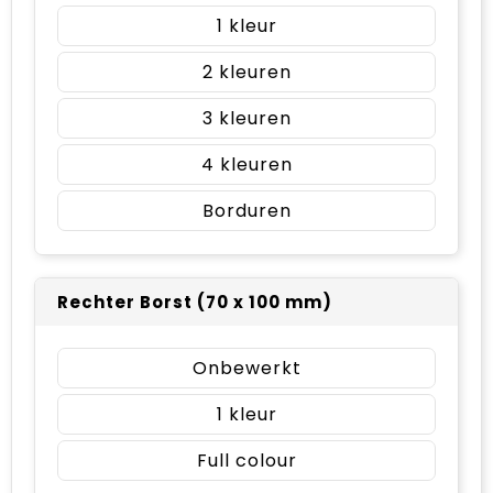
1
2
3
4
Borduren
Rechter Borst (70 x 100 mm)
Onbewerkt
1
Full colour