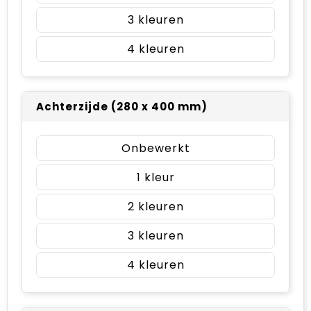
3
4
Achterzijde (280 x 400 mm)
Onbewerkt
1
2
3
4