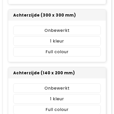
Achterzijde (300 x 300 mm)
Onbewerkt
1
Full colour
Achterzijde (140 x 200 mm)
Onbewerkt
1
Full colour