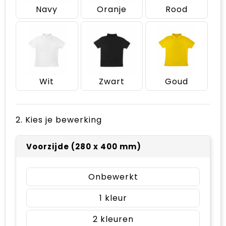
Navy
Oranje
Rood
Wit
Zwart
Goud
2. Kies je bewerking
Voorzijde (280 x 400 mm)
Onbewerkt
1
2