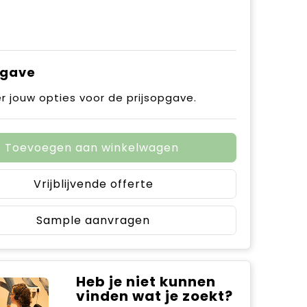
pgave
r jouw opties voor de prijsopgave.
Toevoegen aan winkelwagen
Vrijblijvende offerte
Sample aanvragen
Heb je niet kunnen
vinden wat je zoekt?