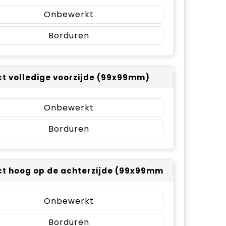
Onbewerkt
Borduren
t volledige voorzijde (99x99mm)
Onbewerkt
Borduren
t hoog op de achterzijde (99x99mm)
Onbewerkt
Borduren