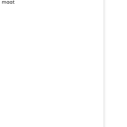
je maat