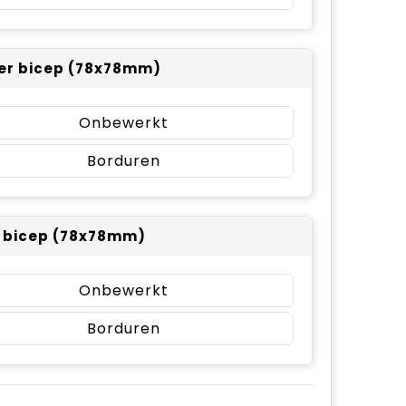
er bicep (78x78mm)
Onbewerkt
Borduren
r bicep (78x78mm)
Onbewerkt
Borduren