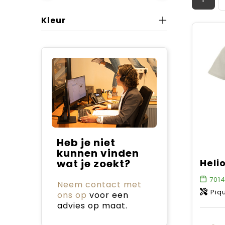
Kleur
Heb je niet
kunnen vinden
wat je zoekt?
7014
Neem contact met
Piqu
ons op
voor een
advies op maat.