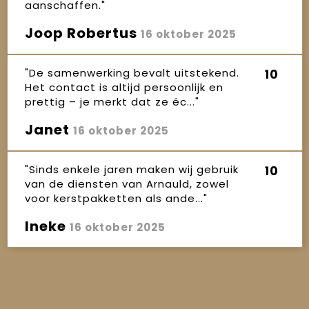
aanschaffen."
Joop Robertus
16 oktober 2025
"De samenwerking bevalt uitstekend.
10
Het contact is altijd persoonlijk en
prettig – je merkt dat ze éc..."
Janet
16 oktober 2025
"Sinds enkele jaren maken wij gebruik
10
van de diensten van Arnauld, zowel
voor kerstpakketten als ande..."
Ineke
16 oktober 2025