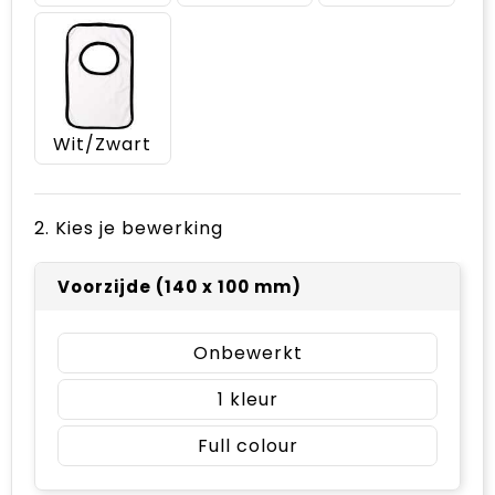
Wit/Zwart
2. Kies je bewerking
Voorzijde (140 x 100 mm)
Onbewerkt
1
Full colour