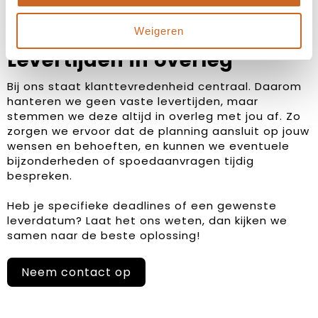
Weigeren
Levertijden in overleg
Bij ons staat klanttevredenheid centraal. Daarom
hanteren we geen vaste levertijden, maar
stemmen we deze altijd in overleg met jou af. Zo
zorgen we ervoor dat de planning aansluit op jouw
wensen en behoeften, en kunnen we eventuele
bijzonderheden of spoedaanvragen tijdig
bespreken.
Heb je specifieke deadlines of een gewenste
leverdatum? Laat het ons weten, dan kijken we
samen naar de beste oplossing!
Neem contact op