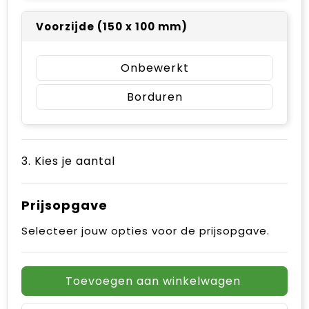
Voorzijde (150 x 100 mm)
Onbewerkt
Borduren
3. Kies je aantal
Prijsopgave
Selecteer jouw opties voor de prijsopgave.
Toevoegen aan winkelwagen