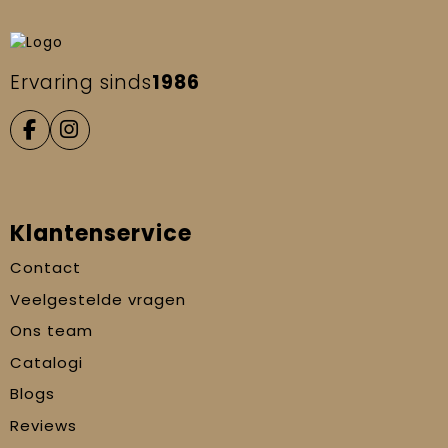
Ervaring sinds
1986
Klantenservice
Contact
Veelgestelde vragen
Ons team
Catalogi
Blogs
Reviews