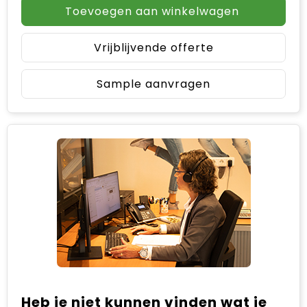
Toevoegen aan winkelwagen
Vrijblijvende offerte
Sample aanvragen
Heb je niet kunnen vinden wat je