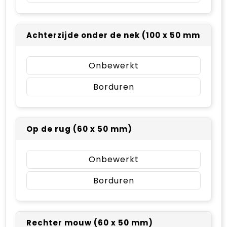
Achterzijde onder de nek (100 x 50 mm)
Onbewerkt
Borduren
Op de rug (60 x 50 mm)
Onbewerkt
Borduren
Rechter mouw (60 x 50 mm)