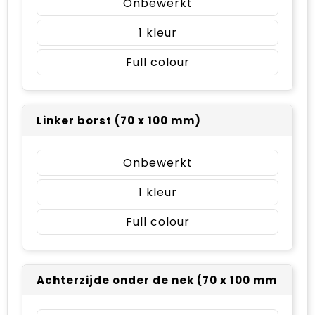
Onbewerkt
1
Full colour
Linker borst (70 x 100 mm)
Onbewerkt
1
Full colour
Achterzijde onder de nek (70 x 100 mm)