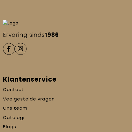
Ervaring sinds
1986
Klantenservice
Contact
Veelgestelde vragen
Ons team
Catalogi
Blogs