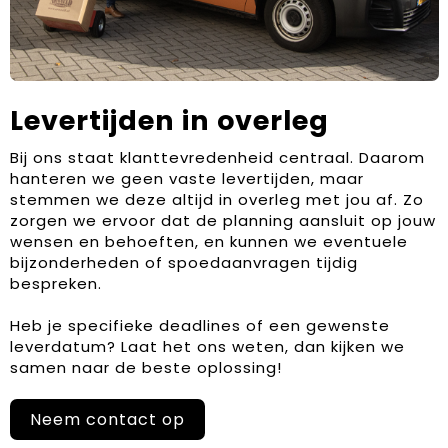
Levertijden in overleg
Bij ons staat klanttevredenheid centraal. Daarom
hanteren we geen vaste levertijden, maar
stemmen we deze altijd in overleg met jou af. Zo
zorgen we ervoor dat de planning aansluit op jouw
wensen en behoeften, en kunnen we eventuele
bijzonderheden of spoedaanvragen tijdig
bespreken.
Heb je specifieke deadlines of een gewenste
leverdatum? Laat het ons weten, dan kijken we
samen naar de beste oplossing!
Neem contact op