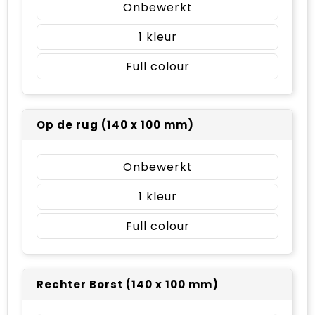
Onbewerkt
1
Full colour
Op de rug (140 x 100 mm)
Onbewerkt
1
Full colour
Rechter Borst (140 x 100 mm)