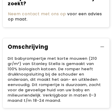
zoekt?
Neem contact met ons op
voor een advies
op maat.
Omschrijving
Dit babyrompertje met korte mouwen (210
gr/m²) van Stanley Stella is gemaakt van
100% biologisch katoen. De romper heeft
drukknoopsluiting bij de schouder en
onderaan, dit maakt het aan- en uitkleden
eenvoudig. Dit rompertje is duurzaam, zacht
voor de gevoelige huid van uw baby en
milieuvriendelijk. Verkrijgbaar in maten 0-3
maand t/m 18-24 maand.