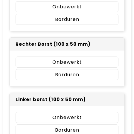
Onbewerkt
Borduren
Rechter Borst (100 x 50 mm)
Onbewerkt
Borduren
Linker borst (100 x 50 mm)
Onbewerkt
Borduren