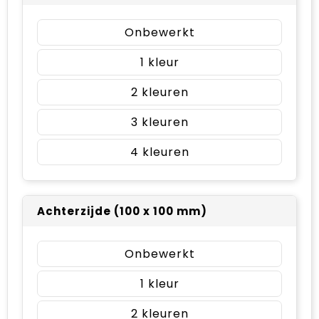
Onbewerkt
1
2
3
4
Achterzijde (100 x 100 mm)
Onbewerkt
1
2