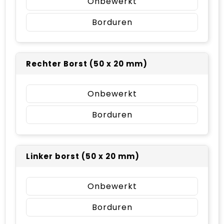
Onbewerkt
Borduren
Rechter Borst (50 x 20 mm)
Onbewerkt
Borduren
Linker borst (50 x 20 mm)
Onbewerkt
Borduren