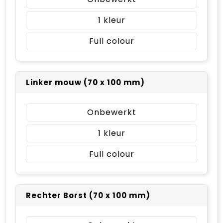
1
Full colour
Linker mouw (70 x 100 mm)
Onbewerkt
1
Full colour
Rechter Borst (70 x 100 mm)