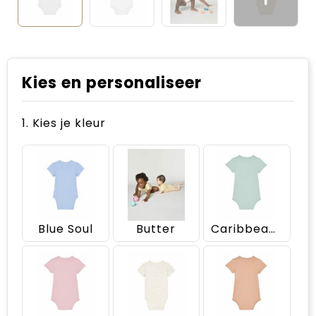
Kies en personaliseer
1. Kies je kleur
Blue Soul
Butter
Caribbean Blue