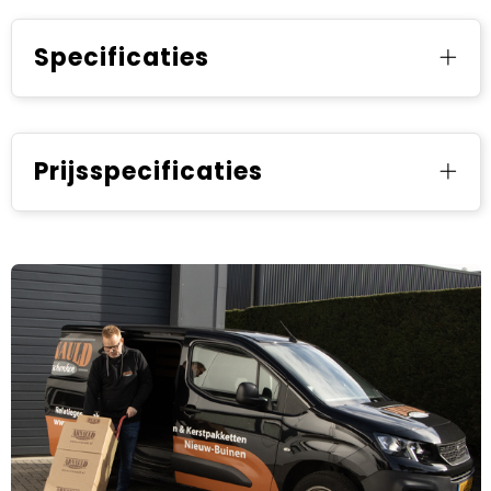
Specificaties
Prijsspecificaties