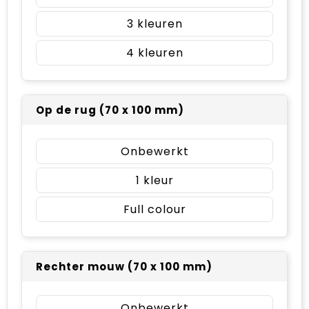
3
4
Op de rug (70 x 100 mm)
Onbewerkt
1
Full colour
Rechter mouw (70 x 100 mm)
Onbewerkt