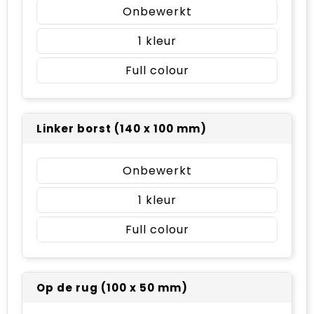
Onbewerkt
1
Full colour
Linker borst (140 x 100 mm)
Onbewerkt
1
Full colour
Op de rug (100 x 50 mm)