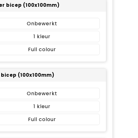
er bicep (100x100mm)
Onbewerkt
1
Full colour
r bicep (100x100mm)
Onbewerkt
1
Full colour