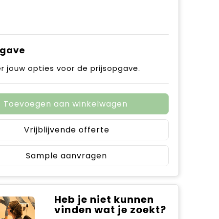
pgave
r jouw opties voor de prijsopgave.
Toevoegen aan winkelwagen
Vrijblijvende offerte
Sample aanvragen
Heb je niet kunnen
vinden wat je zoekt?