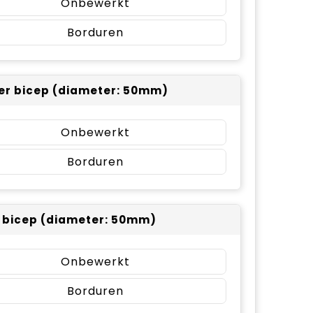
Onbewerkt
Borduren
er bicep (diameter: 50mm)
Onbewerkt
Borduren
r bicep (diameter: 50mm)
Onbewerkt
Borduren