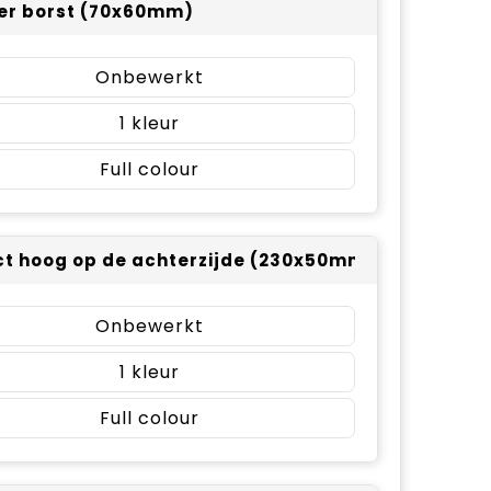
er borst (70x60mm)
Onbewerkt
1
Full colour
t hoog op de achterzijde (230x50mm)
Onbewerkt
1
Full colour