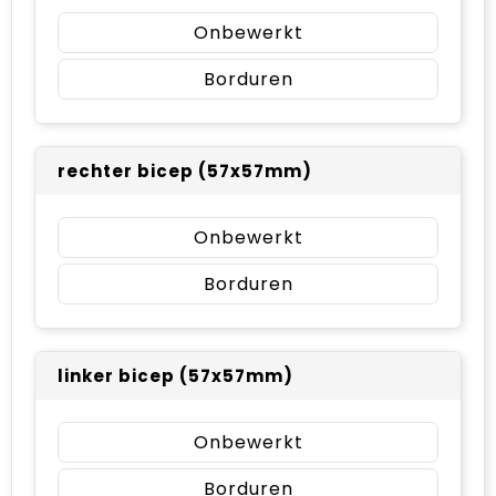
Onbewerkt
Borduren
rechter bicep (57x57mm)
Onbewerkt
Borduren
linker bicep (57x57mm)
Onbewerkt
Borduren