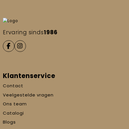
Ervaring sinds
1986
Klantenservice
Contact
Veelgestelde vragen
Ons team
Catalogi
Blogs