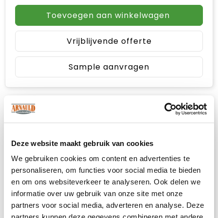
Toevoegen aan winkelwagen
Vrijblijvende offerte
Sample aanvragen
Deze website maakt gebruik van cookies
We gebruiken cookies om content en advertenties te
personaliseren, om functies voor social media te bieden
en om ons websiteverkeer te analyseren. Ook delen we
informatie over uw gebruik van onze site met onze
partners voor social media, adverteren en analyse. Deze
partners kunnen deze gegevens combineren met andere