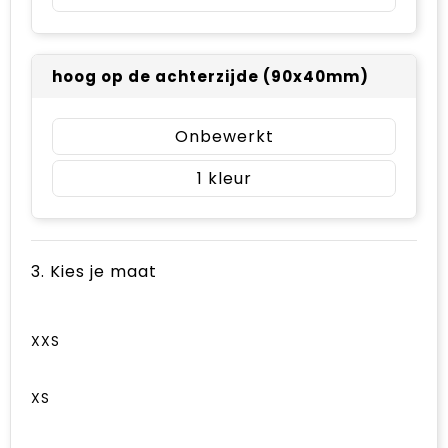
hoog op de achterzijde (90x40mm)
Onbewerkt
1
3. Kies je maat
XXS
XS