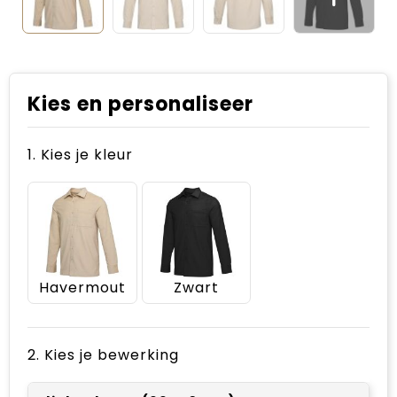
Kies en personaliseer
1. Kies je kleur
Havermout
Zwart
2. Kies je bewerking