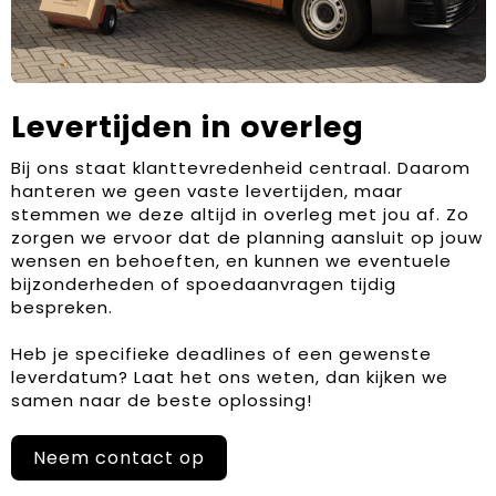
Levertijden in overleg
Bij ons staat klanttevredenheid centraal. Daarom
hanteren we geen vaste levertijden, maar
stemmen we deze altijd in overleg met jou af. Zo
zorgen we ervoor dat de planning aansluit op jouw
wensen en behoeften, en kunnen we eventuele
bijzonderheden of spoedaanvragen tijdig
bespreken.
Heb je specifieke deadlines of een gewenste
leverdatum? Laat het ons weten, dan kijken we
samen naar de beste oplossing!
Neem contact op