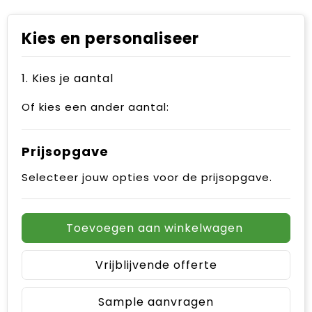
Kies en personaliseer
1. Kies je aantal
Of kies een ander aantal:
Prijsopgave
Selecteer jouw opties voor de prijsopgave.
Toevoegen aan winkelwagen
Vrijblijvende offerte
Sample aanvragen