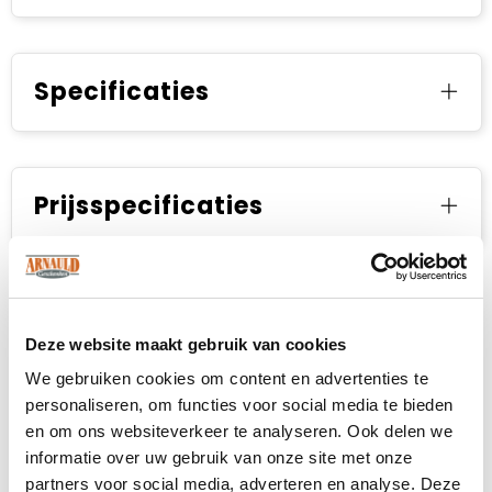
Specificaties
Prijsspecificaties
Deze website maakt gebruik van cookies
We gebruiken cookies om content en advertenties te
personaliseren, om functies voor social media te bieden
en om ons websiteverkeer te analyseren. Ook delen we
informatie over uw gebruik van onze site met onze
partners voor social media, adverteren en analyse. Deze