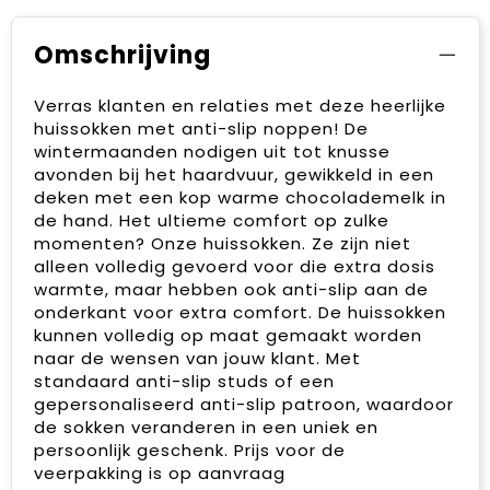
Omschrijving
Verras klanten en relaties met deze heerlijke
huissokken met anti-slip noppen! De
wintermaanden nodigen uit tot knusse
avonden bij het haardvuur, gewikkeld in een
deken met een kop warme chocolademelk in
de hand. Het ultieme comfort op zulke
momenten? Onze huissokken. Ze zijn niet
alleen volledig gevoerd voor die extra dosis
warmte, maar hebben ook anti-slip aan de
onderkant voor extra comfort. De huissokken
kunnen volledig op maat gemaakt worden
naar de wensen van jouw klant. Met
standaard anti-slip studs of een
gepersonaliseerd anti-slip patroon, waardoor
de sokken veranderen in een uniek en
persoonlijk geschenk. Prijs voor de
veerpakking is op aanvraag