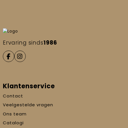
Ervaring sinds
1986
Klantenservice
Contact
Veelgestelde vragen
Ons team
Catalogi